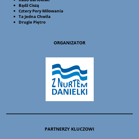
Bądź Ciszą
Cztery Pory Miłowania
Ta Jedna Chwila
Drugie Piętro
ORGANIZATOR
PARTNERZY KLUCZOWI