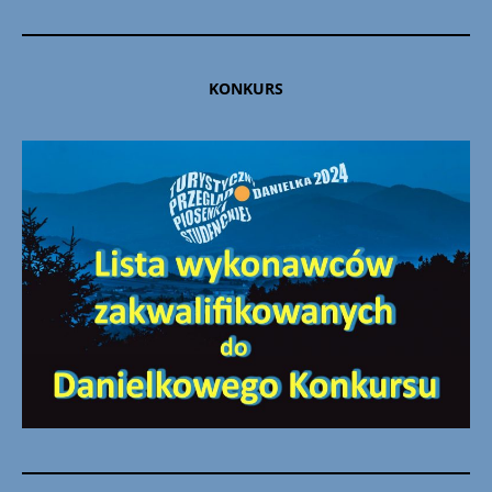
KONKURS