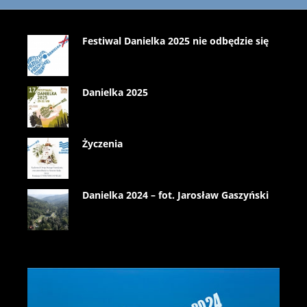
Festiwal Danielka 2025 nie odbędzie się
Danielka 2025
Życzenia
Danielka 2024 – fot. Jarosław Gaszyński