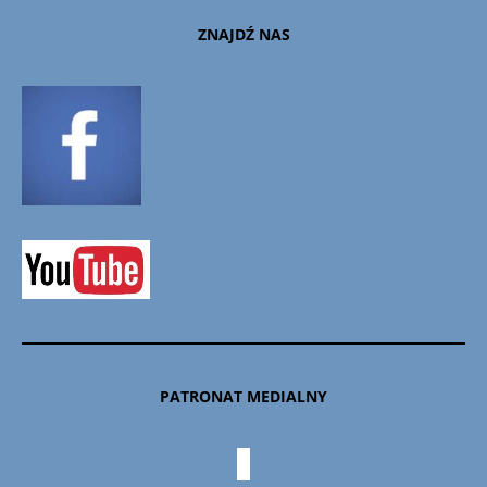
ZNAJDŹ NAS
PATRONAT MEDIALNY