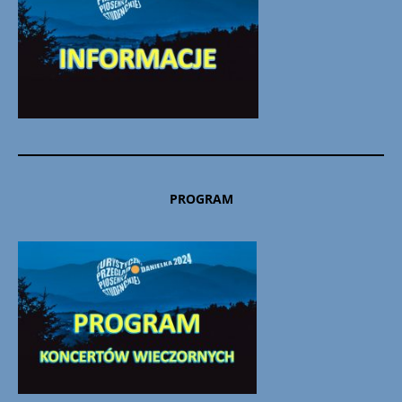
PROGRAM