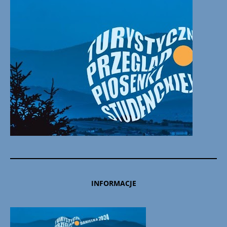
INFORMACJE