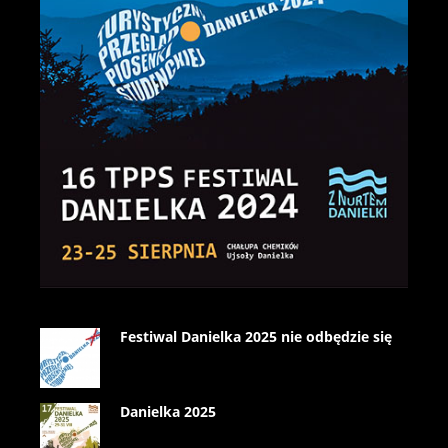
Festiwal Danielka 2025 nie odbędzie się
Danielka 2025