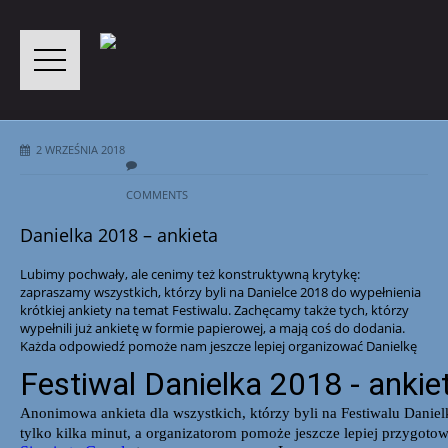
2 WRZEŚNIA 2018
COMMENTS
Danielka 2018 – ankieta
Lubimy pochwały, ale cenimy też konstruktywną krytykę:
zapraszamy wszystkich, którzy byli na Danielce 2018 do wypełnienia
krótkiej ankiety na temat Festiwalu. Zachęcamy także tych, którzy
wypełnili już ankietę w formie papierowej, a mają coś do dodania.
Każda odpowiedź pomoże nam jeszcze lepiej organizować Danielkę