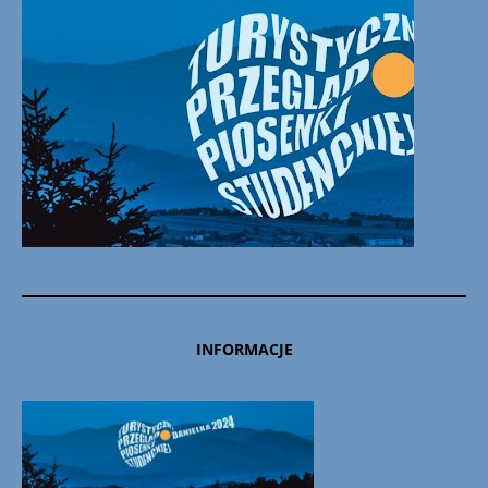
INFORMACJE