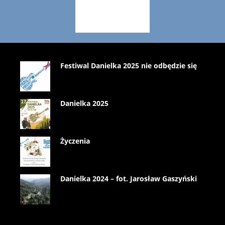
Festiwal Danielka 2025 nie odbędzie się
Danielka 2025
Życzenia
Danielka 2024 – fot. Jarosław Gaszyński