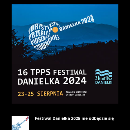
Festiwal Danielka 2025 nie odbędzie się