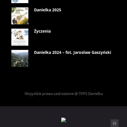
Danielka 2025
Życzenia
Danielka 2024 – fot. Jarosław Gaszyński
Wszystkie prawa zastrzeżone @ TPPS Danielka