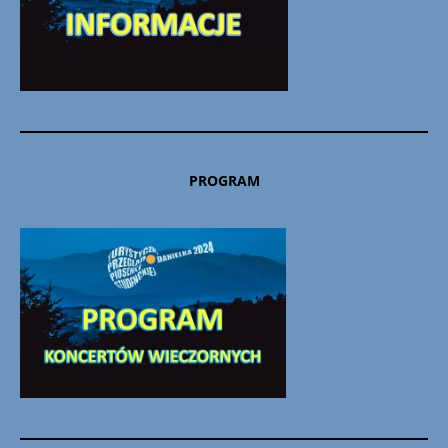
PROGRAM