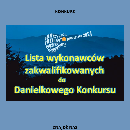
KONKURS
ZNAJDŹ NAS