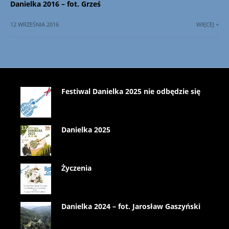
Danielka 2016 – fot. Grześ
12 WRZEŚNIA 2016
WIĘCEJ +
Festiwal Danielka 2025 nie odbędzie się
Danielka 2025
Życzenia
Danielka 2024 – fot. Jarosław Gaszyński