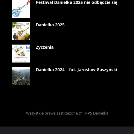
Festiwal Danielka 2025 nie odbędzie się
Danielka 2025
Życzenia
Danielka 2024 – fot. Jarosław Gaszyński
Wszystkie prawa zastrzeżone @ TPPS Danielka