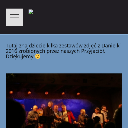
Tutaj znajdziecie kilka zestawów zdjęć z Danielki
2016 zrobionych przez naszych Przyjaciół.
Dziękujemy