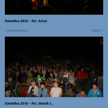
Danielka 2016 – fot. Artur
13 WRZEŚNIA 2016
WIĘCEJ +
Danielka 2016 – fot. Marek Ł.