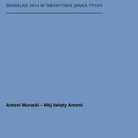
DANIELKA 2014 W OBIEKTYWIE JANKA TYCHY
Antoni Muracki – Mój święty Antoni