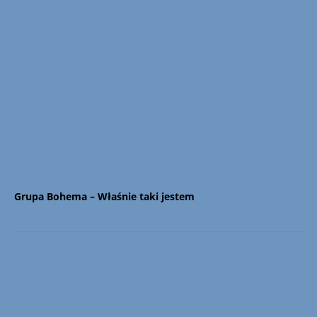
Grupa Bohema – Właśnie taki jestem