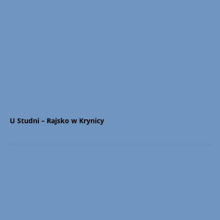
U Studni – Rajsko w Krynicy