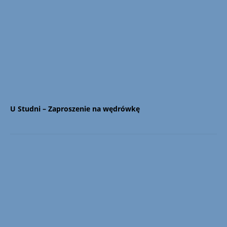
U Studni – Zaproszenie na wędrówkę