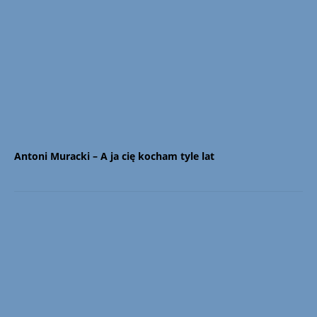
Antoni Muracki – A ja cię kocham tyle lat