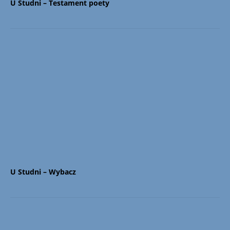
U Studni – Testament poety
U Studni – Wybacz