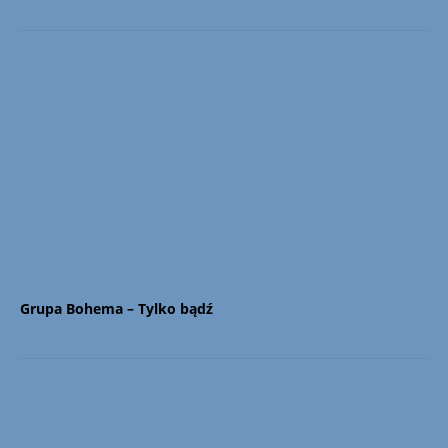
Grupa Bohema – Tylko bądź