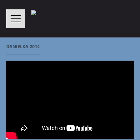
DANIELKA 2014