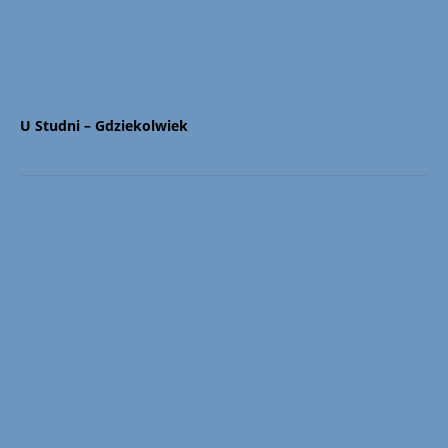
U Studni – Gdziekolwiek