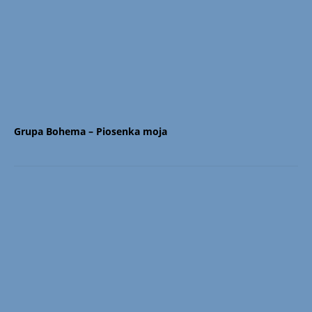
Grupa Bohema – Piosenka moja