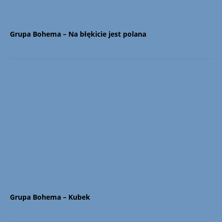
Grupa Bohema – Na błękicie jest polana
Grupa Bohema – Kubek