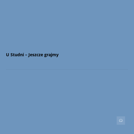
U Studni – Jeszcze grajmy