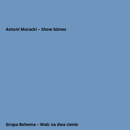
Antoni Muracki – Show biznes
Grupa Bohema – Walc na dwa cienie