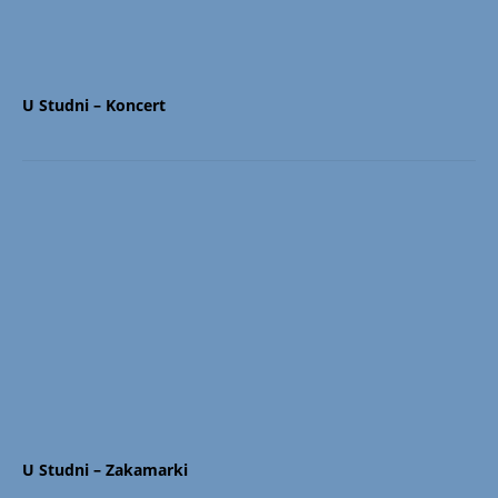
U Studni – Koncert
U Studni – Zakamarki