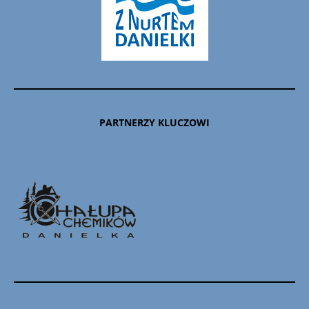
PARTNERZY KLUCZOWI