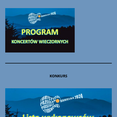
KONKURS