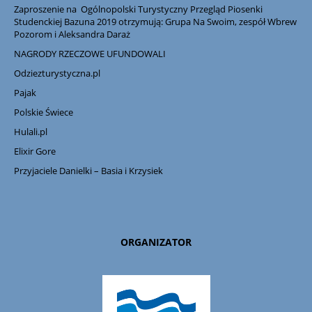
Zaproszenie na Ogólnopolski Turystyczny Przegląd Piosenki
Studenckiej Bazuna 2019 otrzymują: Grupa Na Swoim, zespół Wbrew
Pozorom i Aleksandra Daraż
NAGRODY RZECZOWE UFUNDOWALI
Odziezturystyczna.pl
Pajak
Polskie Świece
Hulali.pl
Elixir Gore
Przyjaciele Danielki – Basia i Krzysiek
ORGANIZATOR