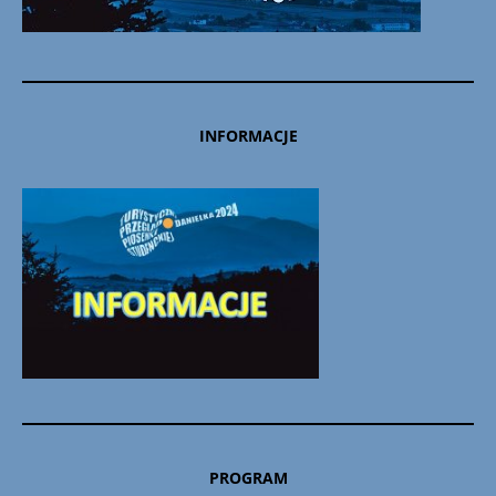
INFORMACJE
PROGRAM