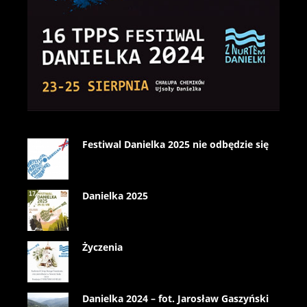
Festiwal Danielka 2025 nie odbędzie się
Danielka 2025
Życzenia
Danielka 2024 – fot. Jarosław Gaszyński