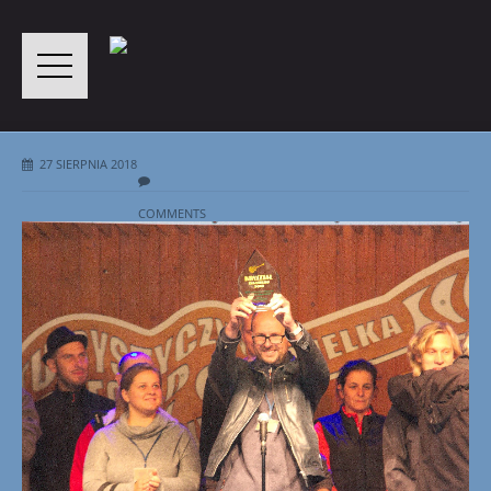
27 SIERPNIA 2018
COMMENTS