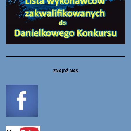
ZNAJDŹ NAS