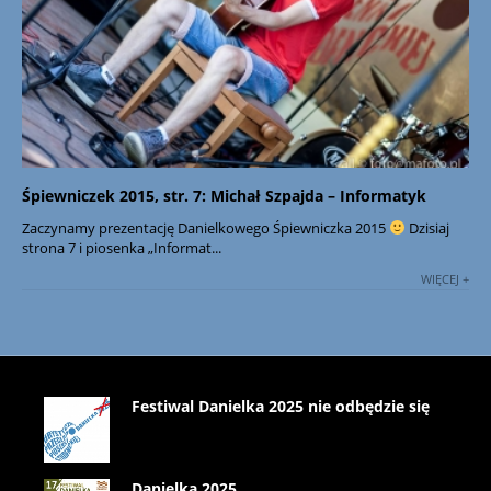
Śpiewniczek 2015, str. 7: Michał Szpajda – Informatyk
Zaczynamy prezentację Danielkowego Śpiewniczka 2015
Dzisiaj
strona 7 i piosenka „Informat...
WIĘCEJ +
Festiwal Danielka 2025 nie odbędzie się
Danielka 2025