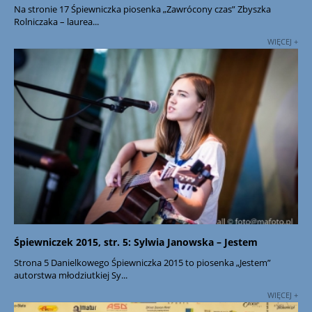
Na stronie 17 Śpiewniczka piosenka „Zawrócony czas” Zbyszka
Rolniczaka – laurea...
WIĘCEJ +
Śpiewniczek 2015, str. 5: Sylwia Janowska – Jestem
Strona 5 Danielkowego Śpiewniczka 2015 to piosenka „Jestem”
autorstwa młodziutkiej Sy...
WIĘCEJ +