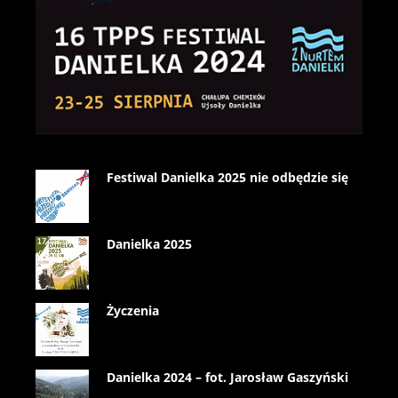
Festiwal Danielka 2025 nie odbędzie się
Danielka 2025
Życzenia
Danielka 2024 – fot. Jarosław Gaszyński