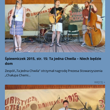
Śpiewniczek 2015, str. 15: Ta Jedna Chwila – Niech będzie
dom
Zespół „Ta Jedna Chwila” otrzymał nagrodę Prezesa Stowarzyszenia
„Chałupa Chemi...
WIĘCEJ +