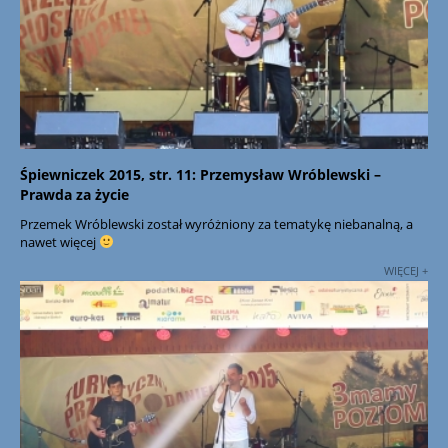
Śpiewniczek 2015, str. 11: Przemysław Wróblewski –
Prawda za życie
Przemek Wróblewski został wyróżniony za tematykę niebanalną, a
nawet więcej
WIĘCEJ +