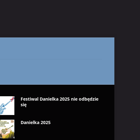
Festiwal Danielka 2025 nie odbędzie
się
Danielka 2025