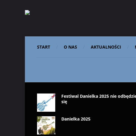
START
O NAS
AKTUALNOŚCI
Festiwal Danielka 2025 nie odbędzi
się
Danielka 2025