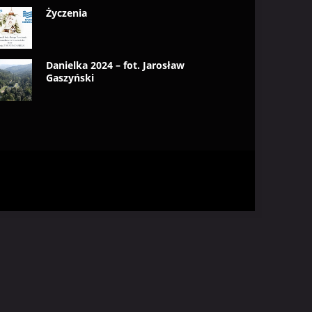
Życzenia
Danielka 2024 – fot. Jarosław
Gaszyński