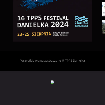
Wszystkie prawa zastrzeżone @ TPPS Danielka