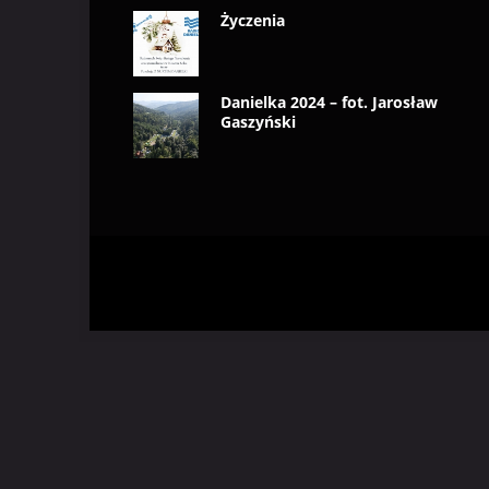
Życzenia
Danielka 2024 – fot. Jarosław
Gaszyński