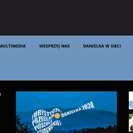
MULTIMEDIA
WESPRZYJ NAS
DANIELKA W SIECI
e