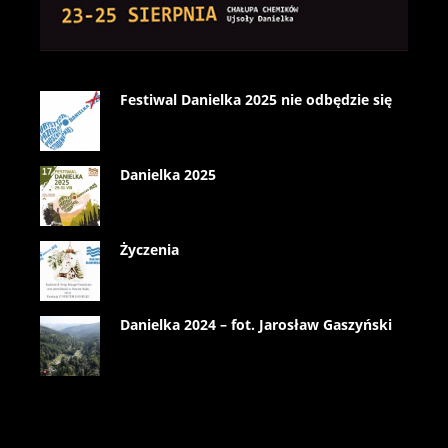
Festiwal Danielka 2025 nie odbędzie się
Danielka 2025
Życzenia
Danielka 2024 – fot. Jarosław Gaszyński