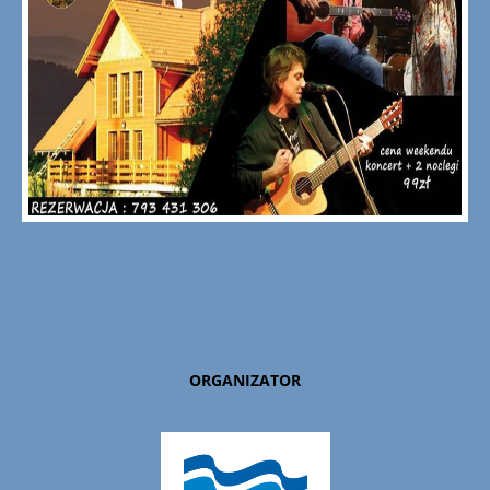
ORGANIZATOR