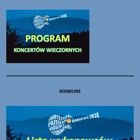
KONKURS