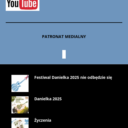
PATRONAT MEDIALNY
Festiwal Danielka 2025 nie odbędzie się
Danielka 2025
Życzenia