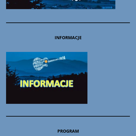
INFORMACJE
PROGRAM