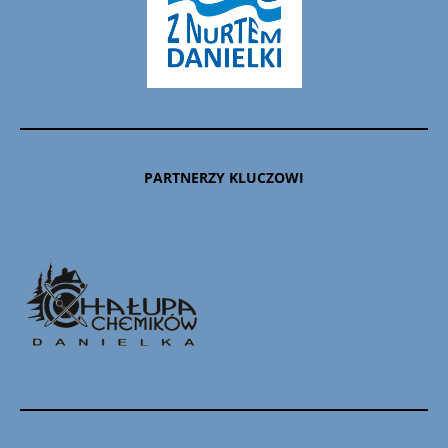
PARTNERZY KLUCZOWI