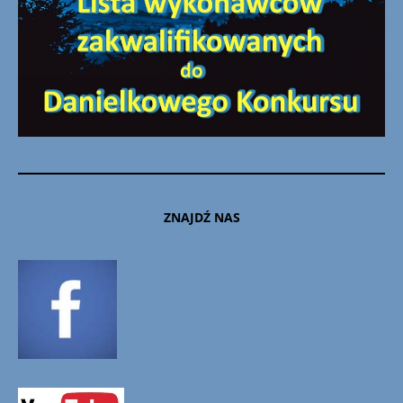
ZNAJDŹ NAS