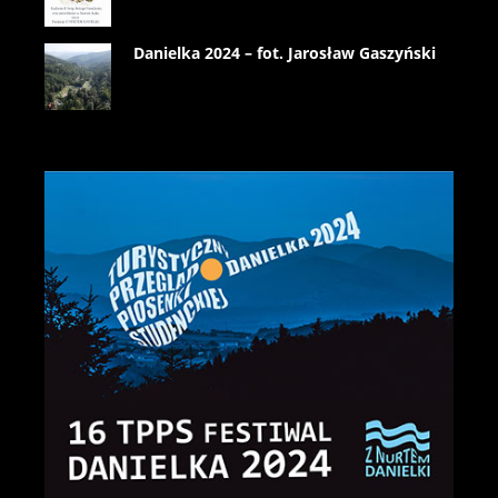
Danielka 2024 – fot. Jarosław Gaszyński