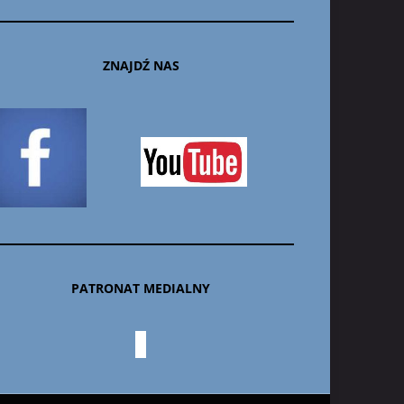
ZNAJDŹ NAS
PATRONAT MEDIALNY