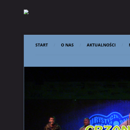
START
O NAS
AKTUALNOŚCI