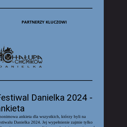
PARTNERZY KLUCZOWI