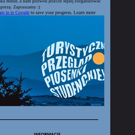
INFORMACJE