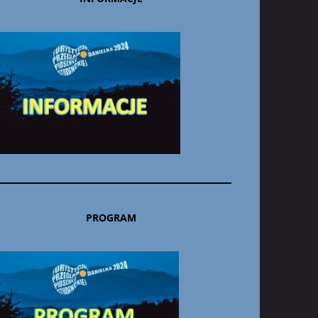
PROGRAM