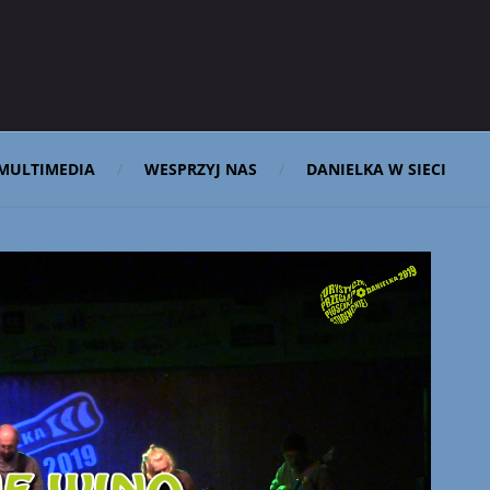
MULTIMEDIA
WESPRZYJ NAS
DANIELKA W SIECI