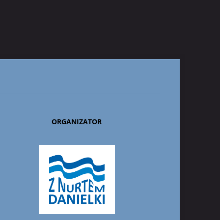
ORGANIZATOR