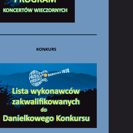
KONKURS