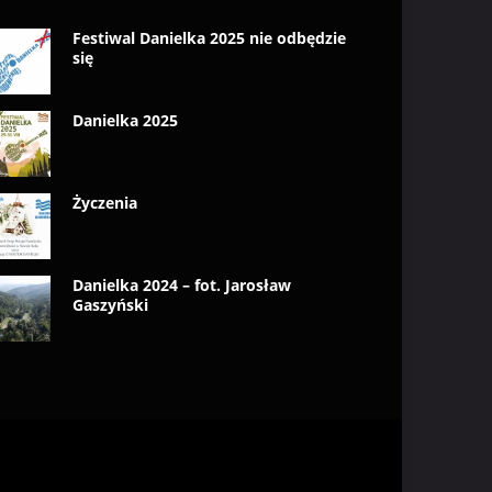
Festiwal Danielka 2025 nie odbędzie
się
Danielka 2025
Życzenia
Danielka 2024 – fot. Jarosław
Gaszyński