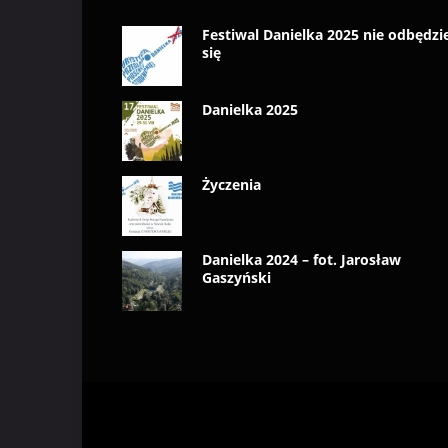
Festiwal Danielka 2025 nie odbędzi
się
Danielka 2025
Życzenia
Danielka 2024 – fot. Jarosław
Gaszyński