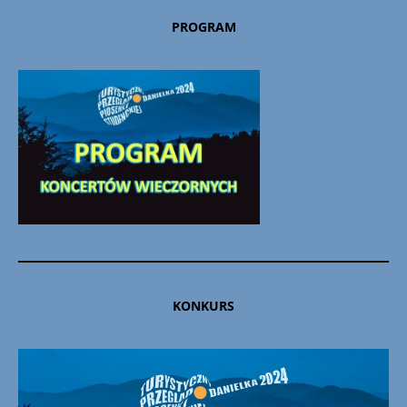
PROGRAM
KONKURS