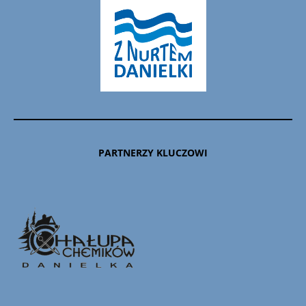
PARTNERZY KLUCZOWI