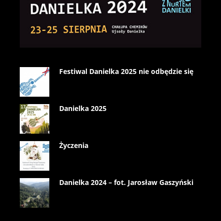
Festiwal Danielka 2025 nie odbędzie się
Danielka 2025
Życzenia
Danielka 2024 – fot. Jarosław Gaszyński