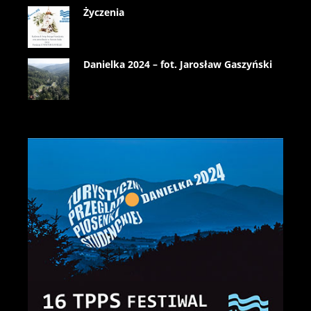
Życzenia
Danielka 2024 – fot. Jarosław Gaszyński