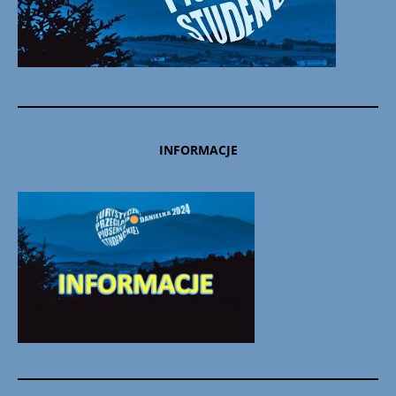
INFORMACJE