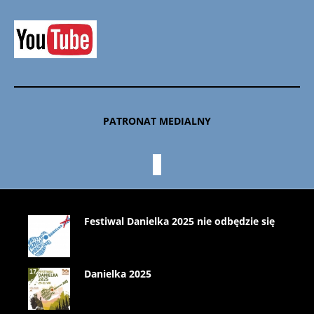
PATRONAT MEDIALNY
Festiwal Danielka 2025 nie odbędzie się
Danielka 2025