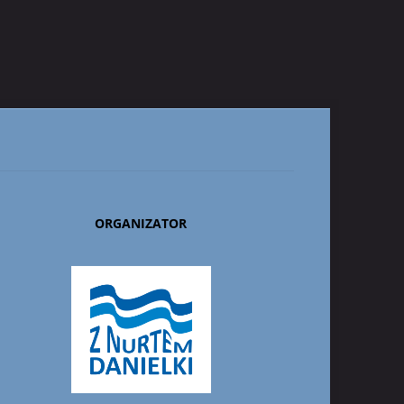
ORGANIZATOR