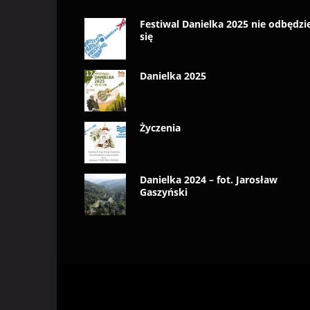
Festiwal Danielka 2025 nie odbędzi
się
Danielka 2025
Życzenia
Danielka 2024 – fot. Jarosław
Gaszyński