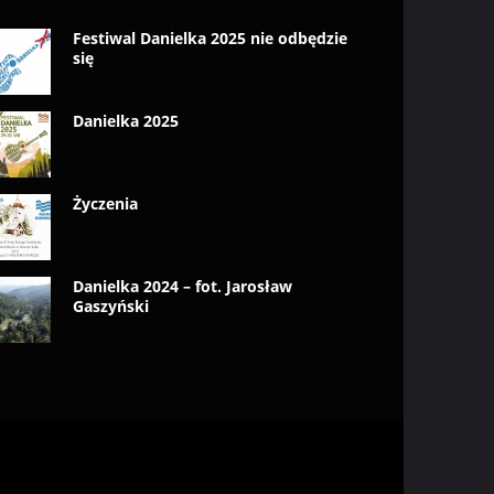
Festiwal Danielka 2025 nie odbędzie
się
Danielka 2025
Życzenia
Danielka 2024 – fot. Jarosław
Gaszyński