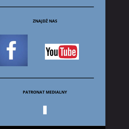
ZNAJDŹ NAS
PATRONAT MEDIALNY