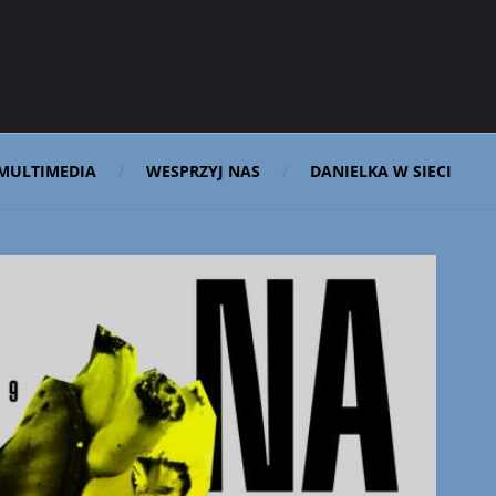
MULTIMEDIA
WESPRZYJ NAS
DANIELKA W SIECI