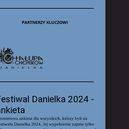
PARTNERZY KLUCZOWI