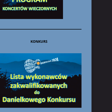
KONKURS