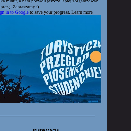
INFORMACJE