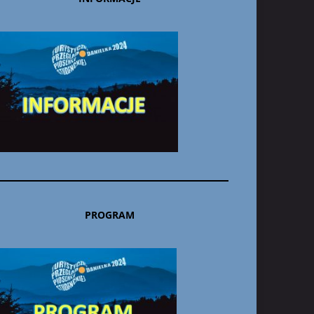
PROGRAM