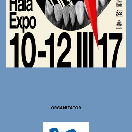
ORGANIZATOR