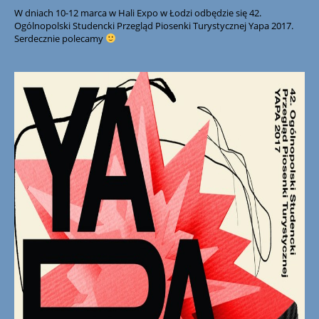
W dniach 10-12 marca w Hali Expo w Łodzi odbędzie się 42.
Ogólnopolski Studencki Przegląd Piosenki Turystycznej Yapa 2017.
Serdecznie polecamy