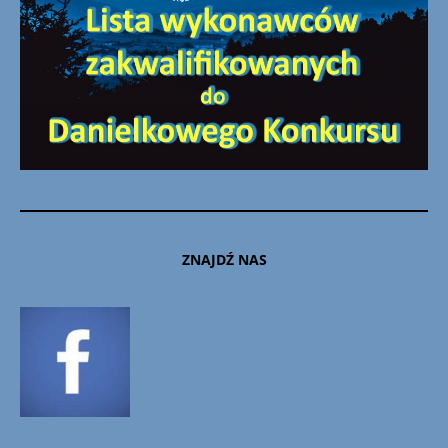
ZNAJDŹ NAS