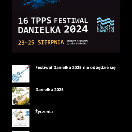
Festiwal Danielka 2025 nie odbędzie się
Danielka 2025
Życzenia