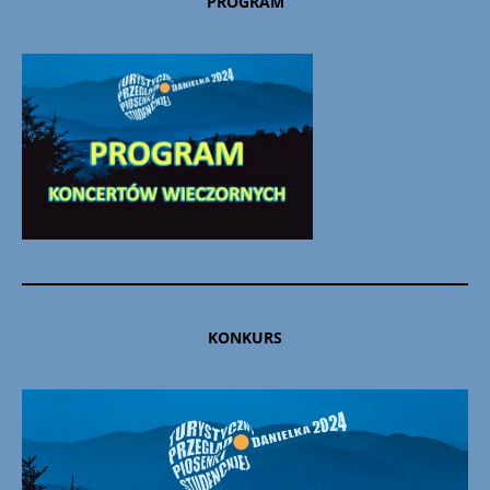
PROGRAM
KONKURS