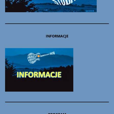
INFORMACJE