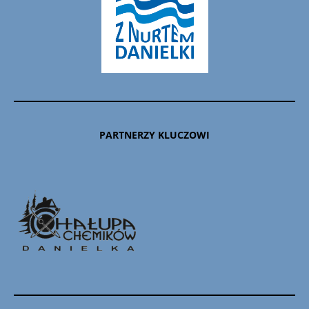
PARTNERZY KLUCZOWI