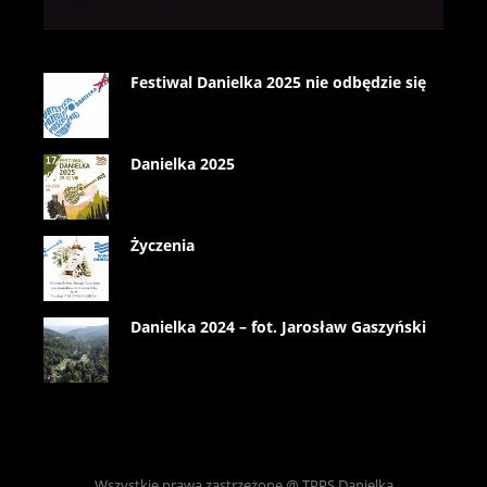
Festiwal Danielka 2025 nie odbędzie się
Danielka 2025
Życzenia
Danielka 2024 – fot. Jarosław Gaszyński
Wszystkie prawa zastrzeżone @ TPPS Danielka