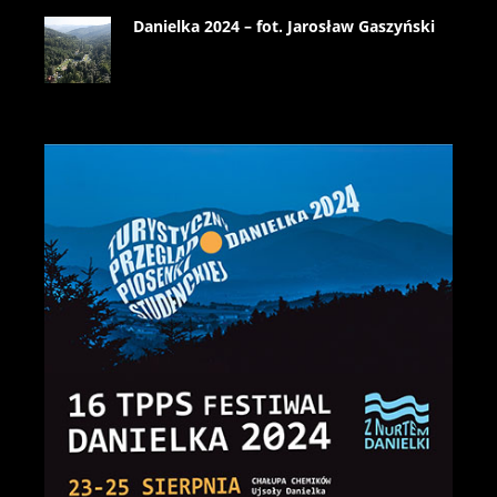
Danielka 2024 – fot. Jarosław Gaszyński