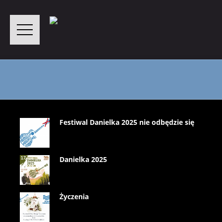
Festiwal Danielka 2025 nie odbędzie się
Danielka 2025
Życzenia