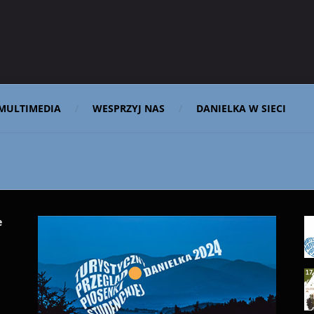
MULTIMEDIA
WESPRZYJ NAS
DANIELKA W SIECI
e