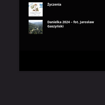
Życzenia
Danielka 2024 – fot. Jarosław
Gaszyński