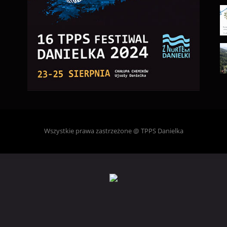
Wszystkie prawa zastrzeżone @ TPPS Danielka