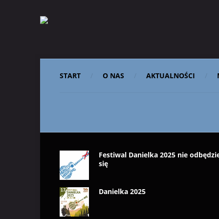
START
O NAS
AKTUALNOŚCI
Festiwal Danielka 2025 nie odbędzi
się
Danielka 2025