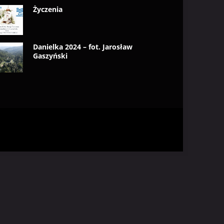
Życzenia
Danielka 2024 – fot. Jarosław
Gaszyński