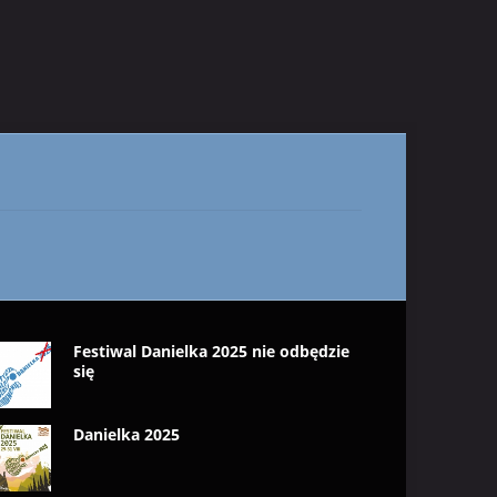
Festiwal Danielka 2025 nie odbędzie
się
Danielka 2025