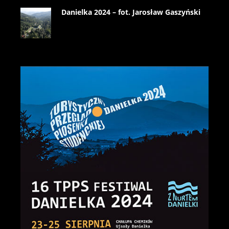
Danielka 2024 – fot. Jarosław Gaszyński