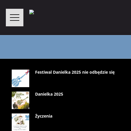
Festiwal Danielka 2025 nie odbędzie się
Danielka 2025
Życzenia