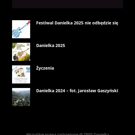
Festiwal Danielka 2025 nie odbędzie się
Danielka 2025
Życzenia
Danielka 2024 – fot. Jarosław Gaszyński
Wszystkie prawa zastrzeżone @ TPPS Danielka