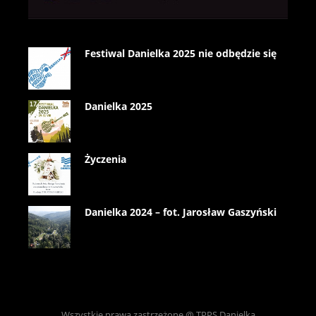
Festiwal Danielka 2025 nie odbędzie się
Danielka 2025
Życzenia
Danielka 2024 – fot. Jarosław Gaszyński
Wszystkie prawa zastrzeżone @ TPPS Danielka