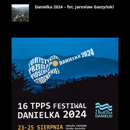
Danielka 2024 – fot. Jarosław Gaszyński