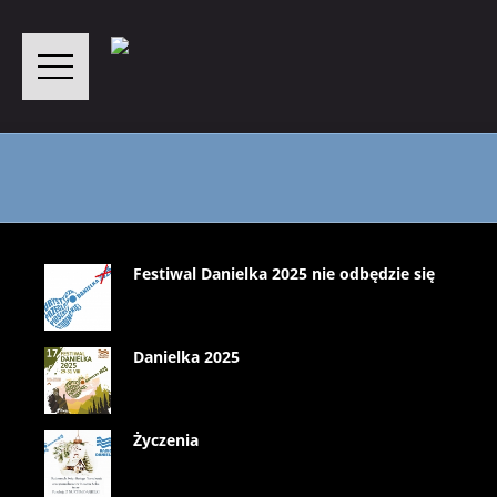
Festiwal Danielka 2025 nie odbędzie się
Danielka 2025
Życzenia