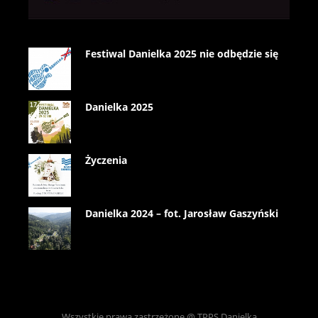
Festiwal Danielka 2025 nie odbędzie się
Danielka 2025
Życzenia
Danielka 2024 – fot. Jarosław Gaszyński
Wszystkie prawa zastrzeżone @ TPPS Danielka