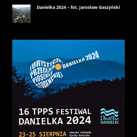
Danielka 2024 – fot. Jarosław Gaszyński