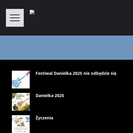
Festiwal Danielka 2025 nie odbędzie się
Danielka 2025
Życzenia