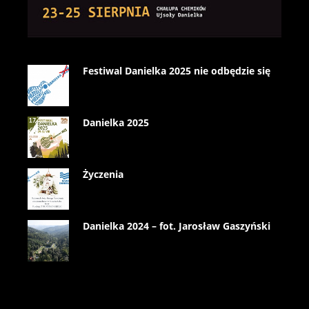
Festiwal Danielka 2025 nie odbędzie się
Danielka 2025
Życzenia
Danielka 2024 – fot. Jarosław Gaszyński