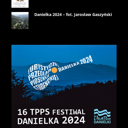
Danielka 2024 – fot. Jarosław Gaszyński