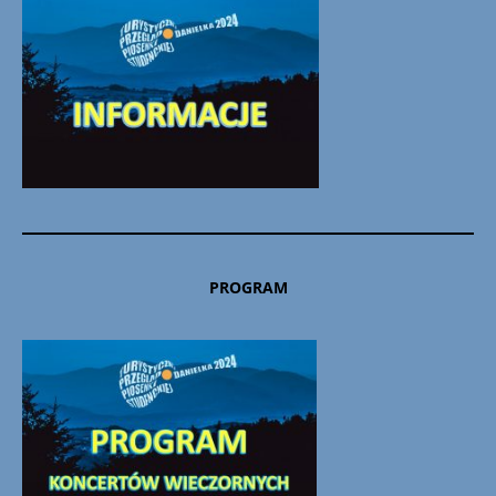
PROGRAM