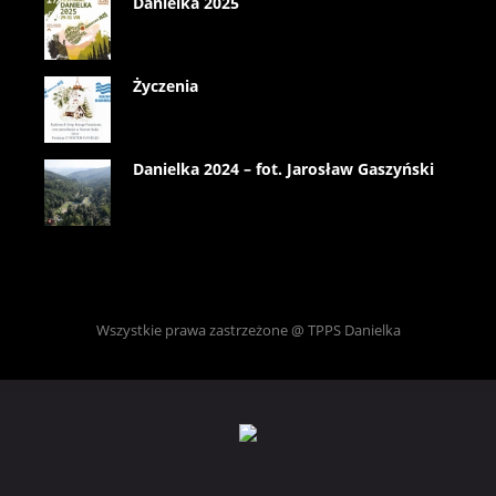
Danielka 2025
Życzenia
Danielka 2024 – fot. Jarosław Gaszyński
Wszystkie prawa zastrzeżone @ TPPS Danielka