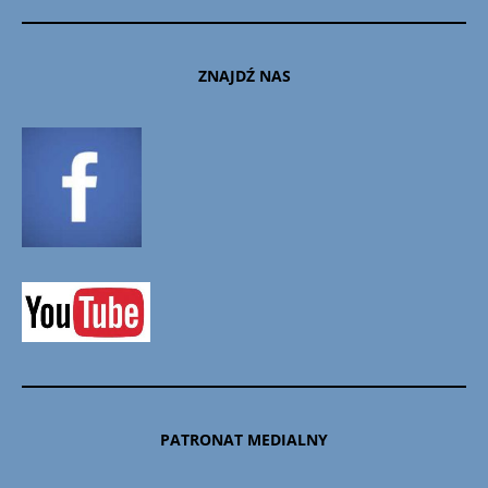
ZNAJDŹ NAS
PATRONAT MEDIALNY