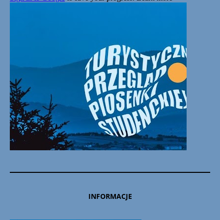
INFORMACJE