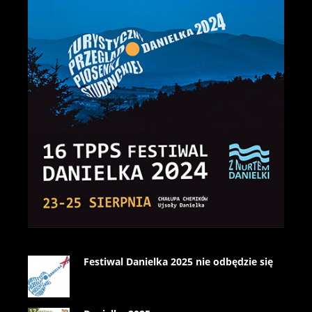
Festiwal Danielka 2025 nie odbędzie się