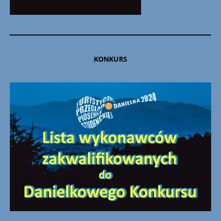
KONKURS