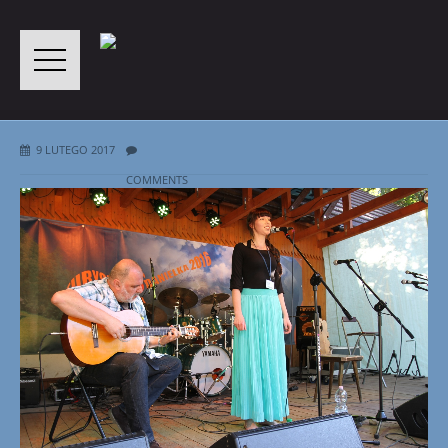
9 LUTEGO 2017
COMMENTS