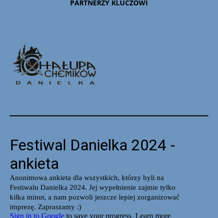
PARTNERZY KLUCZOWI