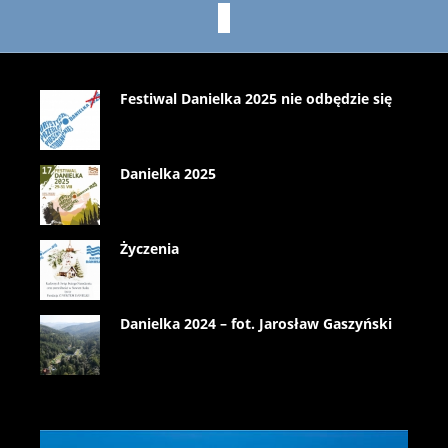
Festiwal Danielka 2025 nie odbędzie się
Danielka 2025
Życzenia
Danielka 2024 – fot. Jarosław Gaszyński