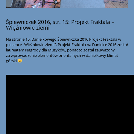
Śpiewniczek 2016, str. 15: Projekt Fraktala –
Więźniowie ziemi
Na stronie 15. Danielkowego Śpiewniczka 2016 Projekt Fraktala w
piosence „Więźniowie ziemi”. Projekt Fraktala na Danielce 2016 został
laureatem Nagrody dla Muzyków, ponadto został zauważony
za wprowadzenie elementów orientalnych w danielkowy klimat
górski