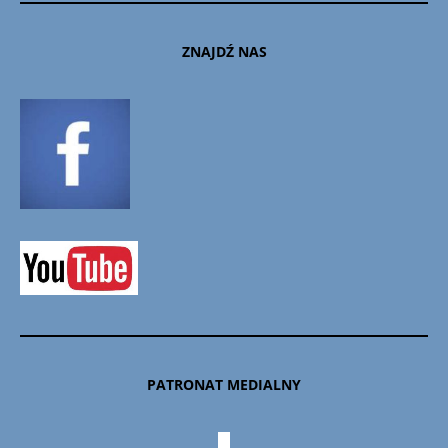
ZNAJDŹ NAS
PATRONAT MEDIALNY