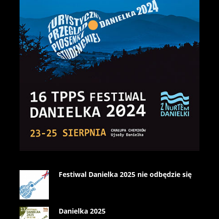
Festiwal Danielka 2025 nie odbędzie się
Danielka 2025