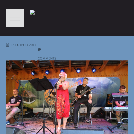
13 LUTEGO 2017
COMMENTS