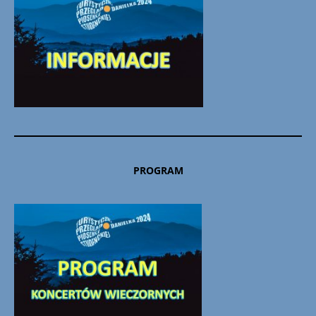
PROGRAM