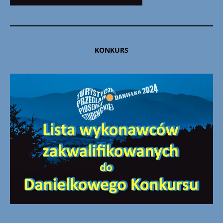
KONKURS