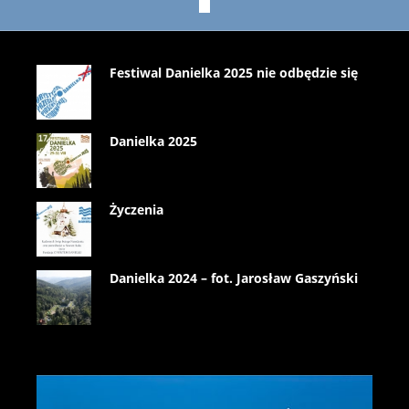
Festiwal Danielka 2025 nie odbędzie się
Danielka 2025
Życzenia
Danielka 2024 – fot. Jarosław Gaszyński