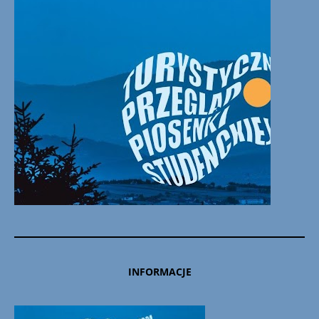
INFORMACJE