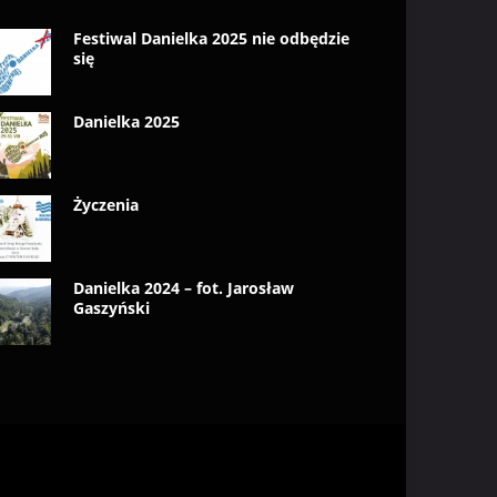
Festiwal Danielka 2025 nie odbędzie
się
Danielka 2025
Życzenia
Danielka 2024 – fot. Jarosław
Gaszyński