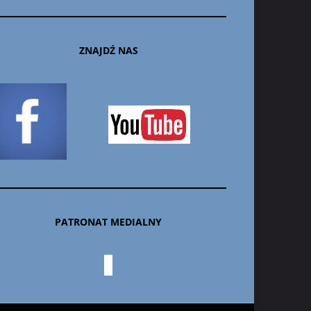
ZNAJDŹ NAS
PATRONAT MEDIALNY