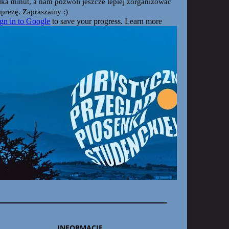
INFORMACJE