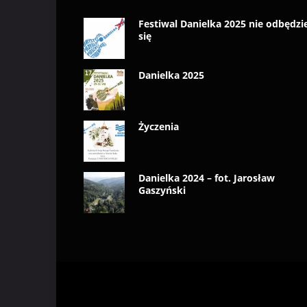
Festiwal Danielka 2025 nie odbędzi
się
Danielka 2025
Życzenia
Danielka 2024 – fot. Jarosław
Gaszyński