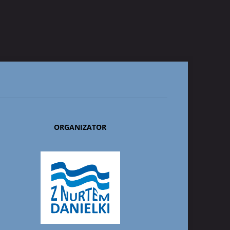
ORGANIZATOR