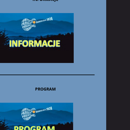
PROGRAM