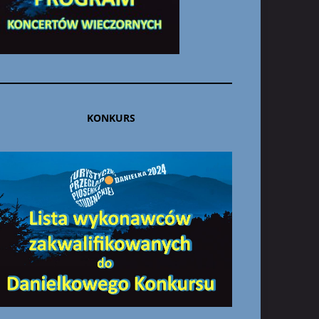
KONKURS