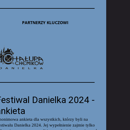
PARTNERZY KLUCZOWI