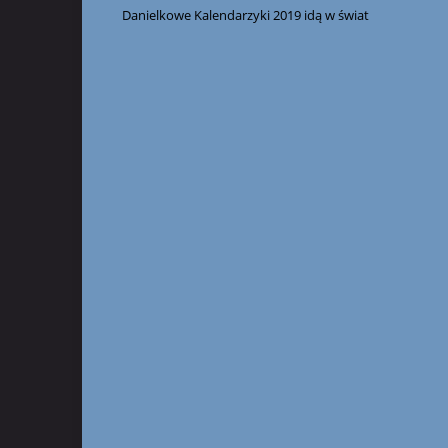
Danielkowe Kalendarzyki 2019 idą w świat