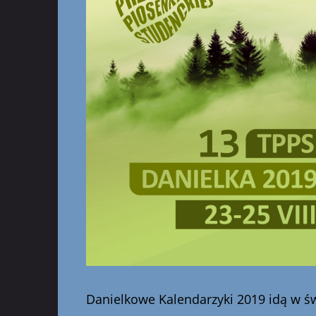
Danielkowe Kalendarzyki 2019 idą w ś