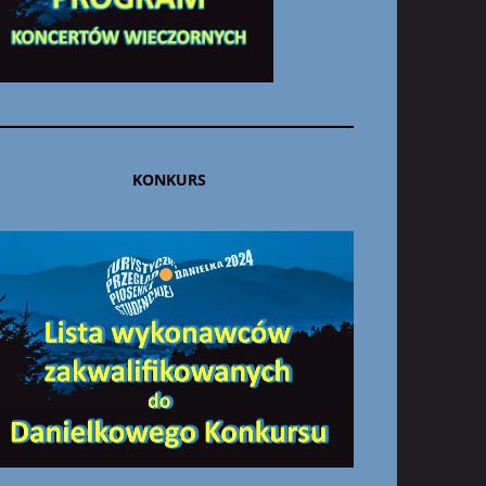
KONKURS