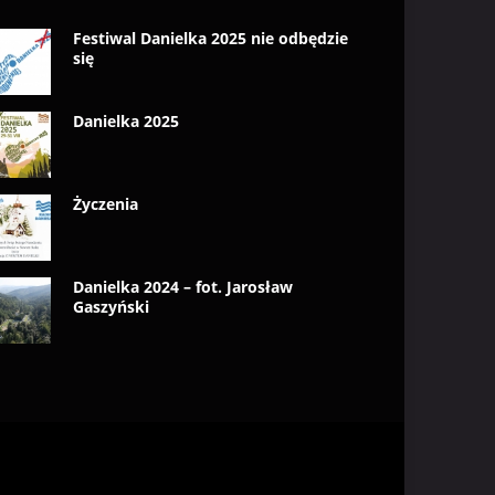
Festiwal Danielka 2025 nie odbędzie
się
Danielka 2025
Życzenia
Danielka 2024 – fot. Jarosław
Gaszyński