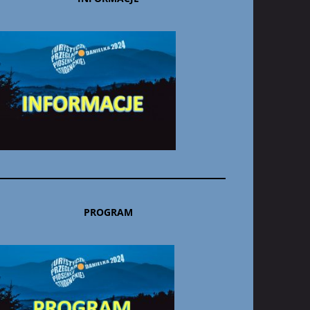
PROGRAM