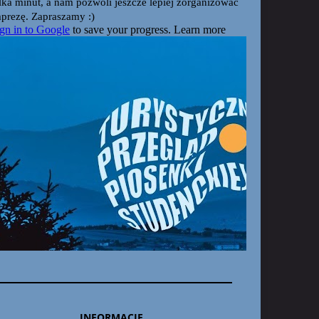
INFORMACJE