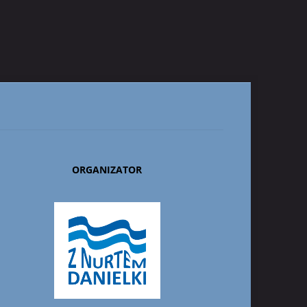
ORGANIZATOR