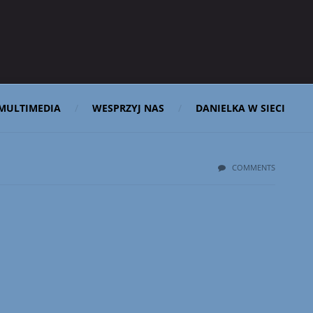
MULTIMEDIA
WESPRZYJ NAS
DANIELKA W SIECI
COMMENTS