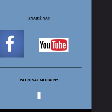
ZNAJDŹ NAS
PATRONAT MEDIALNY