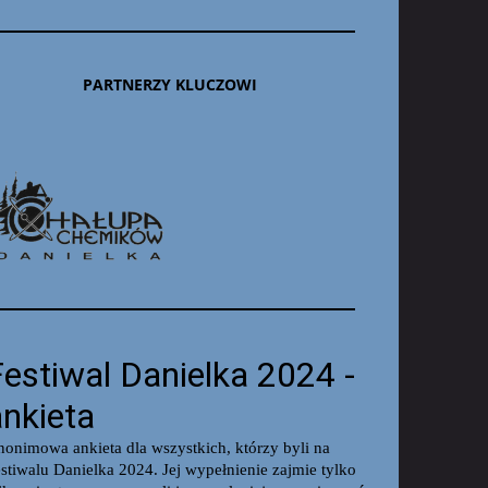
PARTNERZY KLUCZOWI