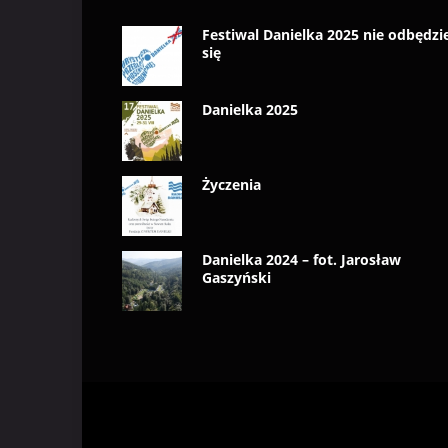
Festiwal Danielka 2025 nie odbędzi
się
Danielka 2025
Życzenia
Danielka 2024 – fot. Jarosław
Gaszyński