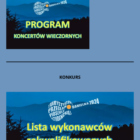
KONKURS