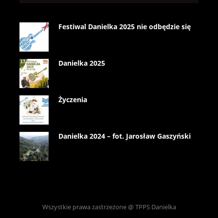
Festiwal Danielka 2025 nie odbędzie się
Danielka 2025
Życzenia
Danielka 2024 – fot. Jarosław Gaszyński
Wszystkie prawa zastrzeżone @ TPPS Danielka