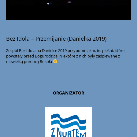
Bez Idola – Przemijanie (Danielka 2019)
Zespół Bez Idola na Danielce 2019 przypomniał m. in. pieśni, które
powstały przed Bogurodzicą. Niektóre z nich były zaśpiewane z
niewielką pomocą Rosoła
ORGANIZATOR