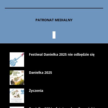
PATRONAT MEDIALNY
Festiwal Danielka 2025 nie odbędzie się
Danielka 2025
Życzenia