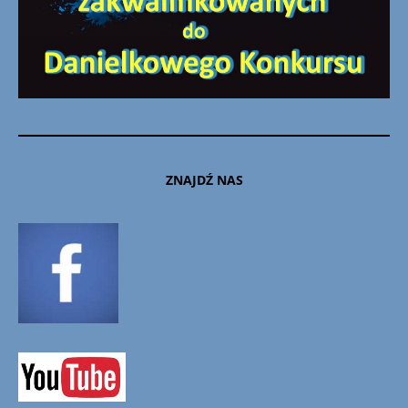
ZNAJDŹ NAS