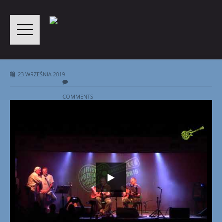
23 WRZEŚNIA 2019
COMMENTS