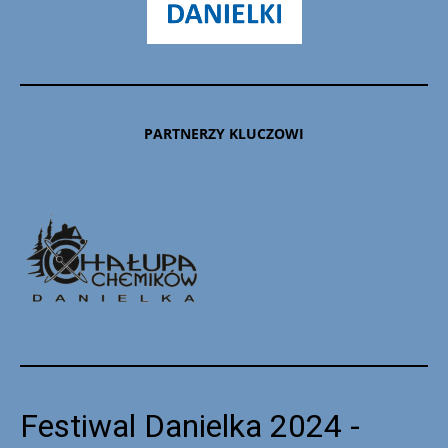
PARTNERZY KLUCZOWI