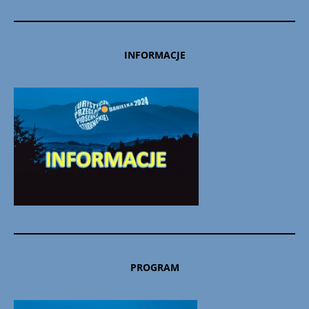
INFORMACJE
PROGRAM