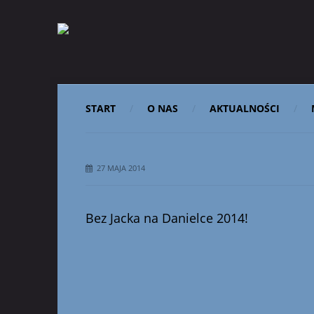
START
O NAS
AKTUALNOŚCI
27 MAJA 2014
Bez Jacka na Danielce 2014!