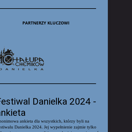
PARTNERZY KLUCZOWI