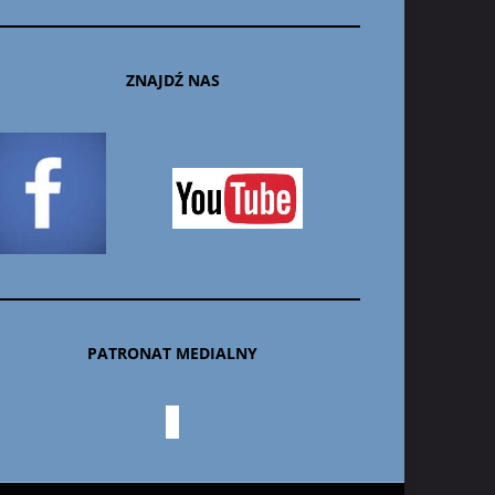
ZNAJDŹ NAS
PATRONAT MEDIALNY