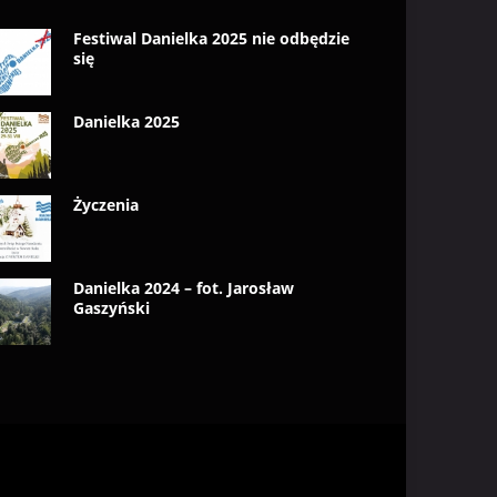
Festiwal Danielka 2025 nie odbędzie
się
Danielka 2025
Życzenia
Danielka 2024 – fot. Jarosław
Gaszyński