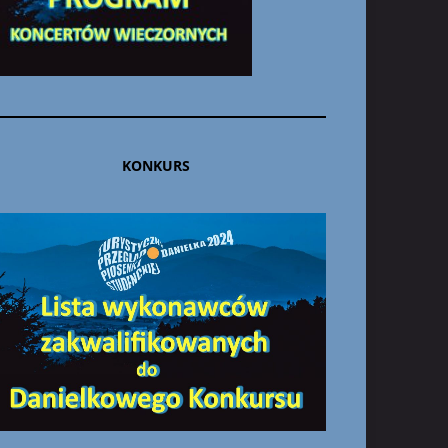
KONKURS