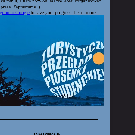
INFORMACJE