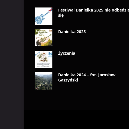
Festiwal Danielka 2025 nie odbędzi
się
Danielka 2025
Życzenia
Danielka 2024 – fot. Jarosław
Gaszyński