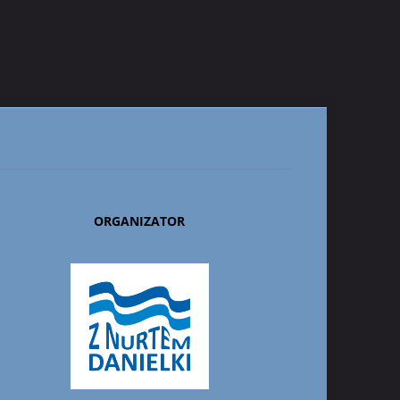
ORGANIZATOR