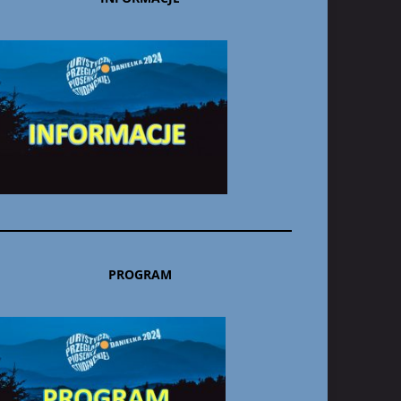
PROGRAM