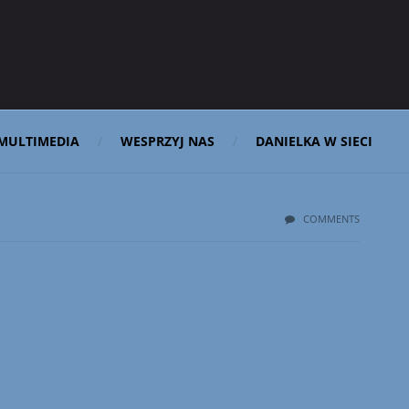
MULTIMEDIA
WESPRZYJ NAS
DANIELKA W SIECI
COMMENTS