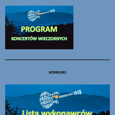
KONKURS