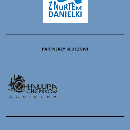
PARTNERZY KLUCZOWI