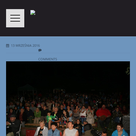
13 WRZEŚNIA 2016
COMMENTS