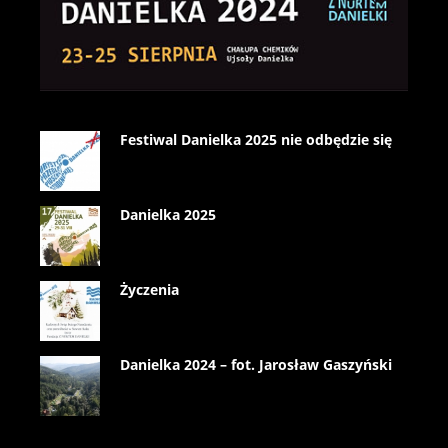
Festiwal Danielka 2025 nie odbędzie się
Danielka 2025
Życzenia
Danielka 2024 – fot. Jarosław Gaszyński