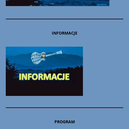
INFORMACJE
PROGRAM