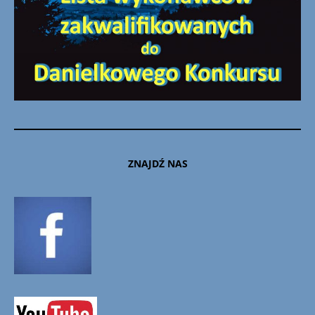
ZNAJDŹ NAS