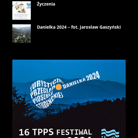
Życzenia
Danielka 2024 – fot. Jarosław Gaszyński