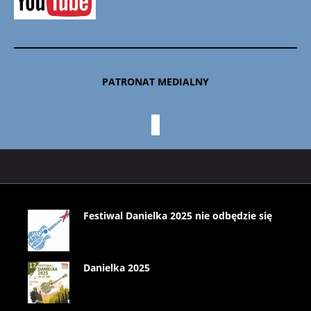
PATRONAT MEDIALNY
Festiwal Danielka 2025 nie odbędzie się
Danielka 2025