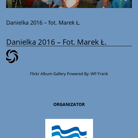
Danielka 2016 – fot. Marek Ł.
Danielka 2016 – Fot. Marek Ł.
Flickr Album Gallery Powered By:
WP Frank
ORGANIZATOR