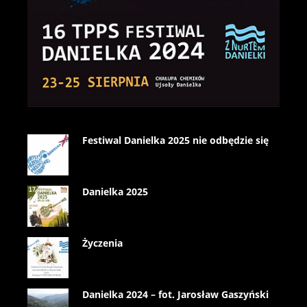
Festiwal Danielka 2025 nie odbędzie się
Danielka 2025
Życzenia
Danielka 2024 – fot. Jarosław Gaszyński