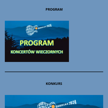
PROGRAM
KONKURS