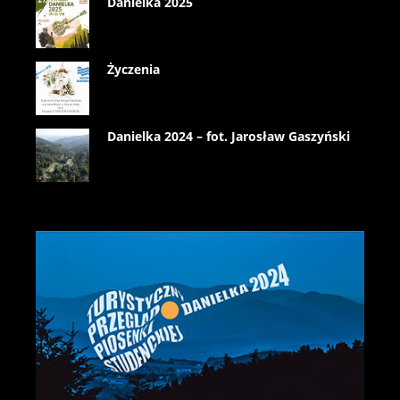
Danielka 2025
Życzenia
Danielka 2024 – fot. Jarosław Gaszyński