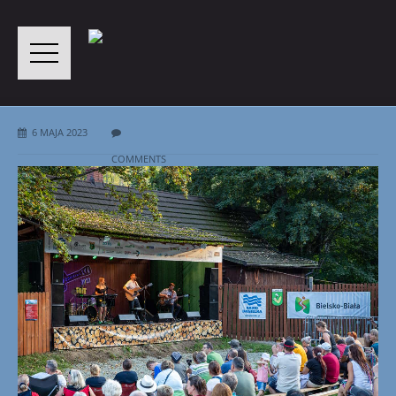
6 MAJA 2023
COMMENTS