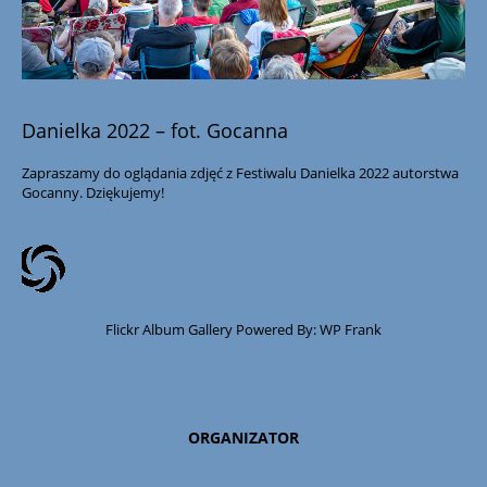
Danielka 2022 – fot. Gocanna
Zapraszamy do oglądania zdjęć z Festiwalu Danielka 2022 autorstwa
Gocanny. Dziękujemy!
Flickr Album Gallery Powered By:
WP Frank
ORGANIZATOR