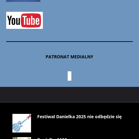
PATRONAT MEDIALNY
Festiwal Danielka 2025 nie odbędzie się