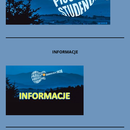
INFORMACJE