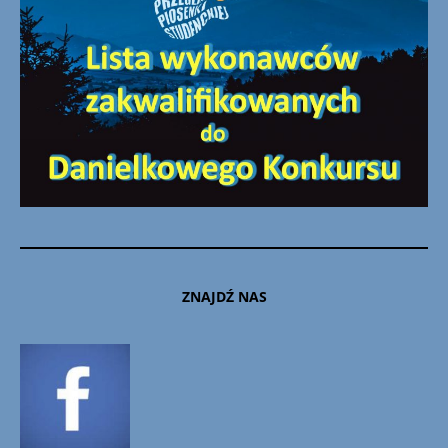
ZNAJDŹ NAS