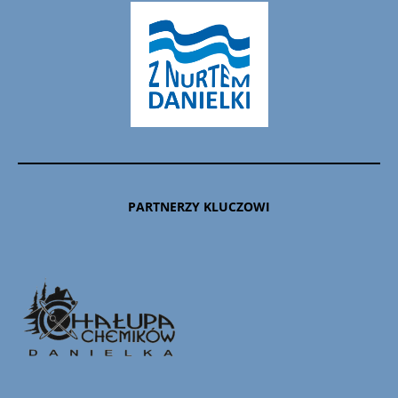
PARTNERZY KLUCZOWI