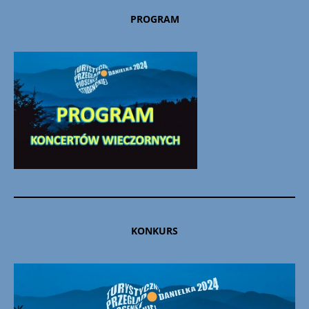
PROGRAM
KONKURS