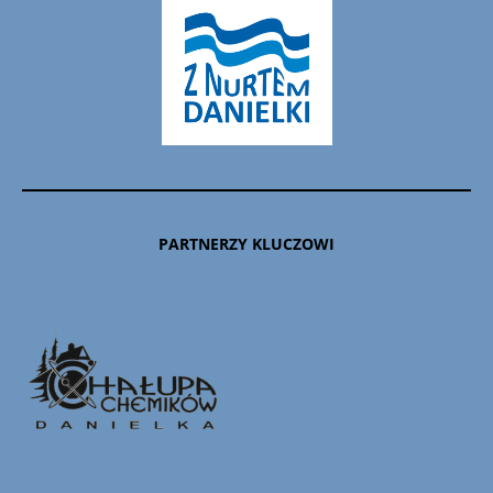
PARTNERZY KLUCZOWI