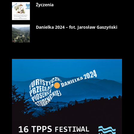
Życzenia
Danielka 2024 – fot. Jarosław Gaszyński