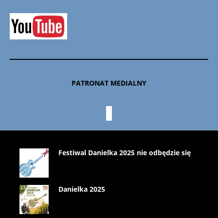
PATRONAT MEDIALNY
Festiwal Danielka 2025 nie odbędzie się
Danielka 2025