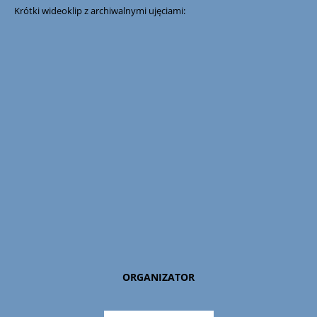
Krótki wideoklip z archiwalnymi ujęciami:
ORGANIZATOR