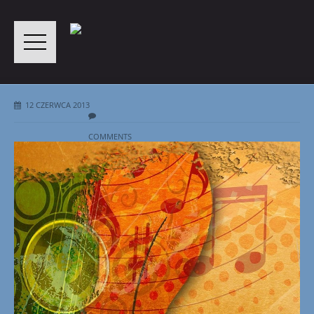
12 CZERWCA 2013
COMMENTS