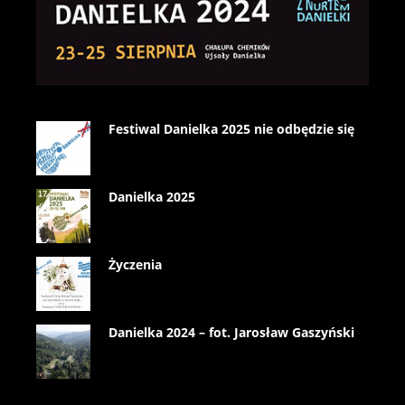
Festiwal Danielka 2025 nie odbędzie się
Danielka 2025
Życzenia
Danielka 2024 – fot. Jarosław Gaszyński