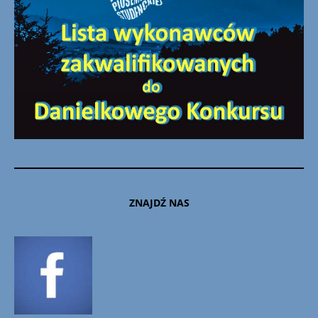
ZNAJDŹ NAS