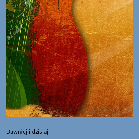
Dawniej i dzisiaj