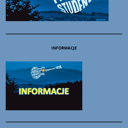
INFORMACJE