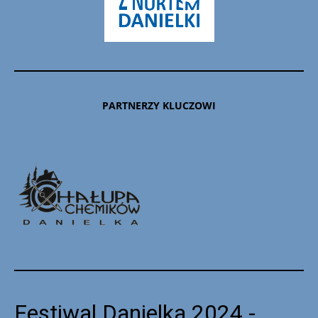
PARTNERZY KLUCZOWI