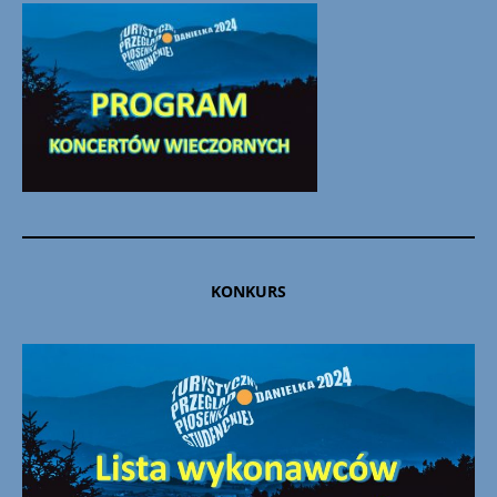
KONKURS