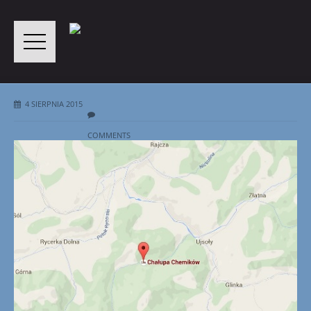
4 SIERPNIA 2015
COMMENTS