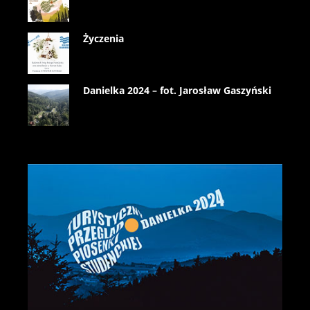
Życzenia
Danielka 2024 – fot. Jarosław Gaszyński