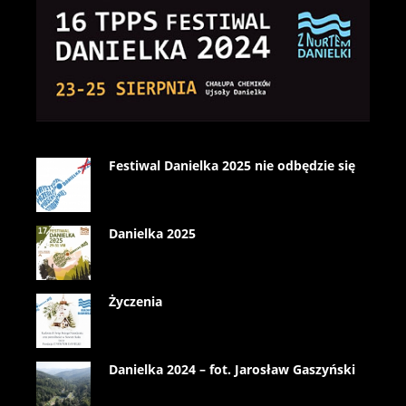
Festiwal Danielka 2025 nie odbędzie się
Danielka 2025
Życzenia
Danielka 2024 – fot. Jarosław Gaszyński