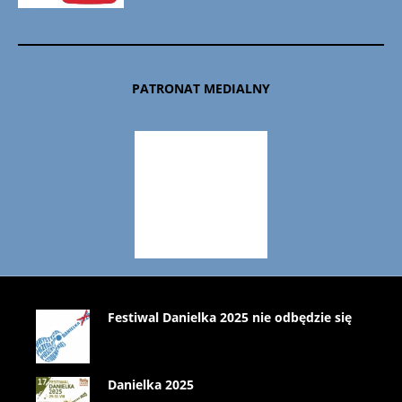
PATRONAT MEDIALNY
Festiwal Danielka 2025 nie odbędzie się
Danielka 2025