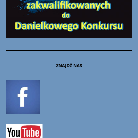
ZNAJDŹ NAS