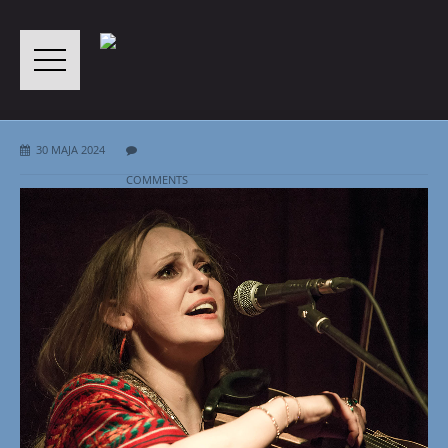
30 MAJA 2024
COMMENTS