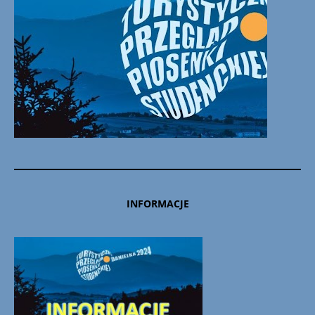
INFORMACJE