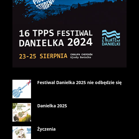
Festiwal Danielka 2025 nie odbędzie się
Danielka 2025
Życzenia