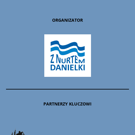
ORGANIZATOR
PARTNERZY KLUCZOWI