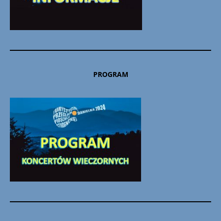
PROGRAM