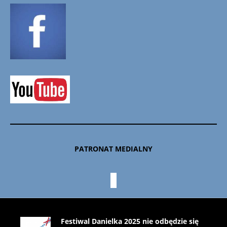
PATRONAT MEDIALNY
Festiwal Danielka 2025 nie odbędzie się