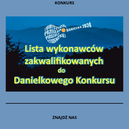
KONKURS
ZNAJDŹ NAS