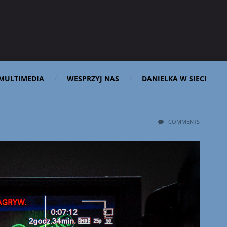
MULTIMEDIA
WESPRZYJ NAS
DANIELKA W SIECI
COMMENTS