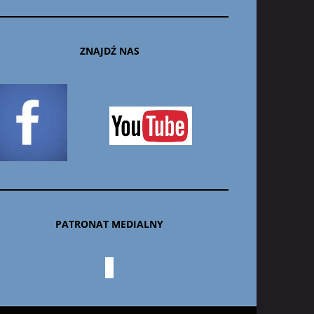
ZNAJDŹ NAS
PATRONAT MEDIALNY