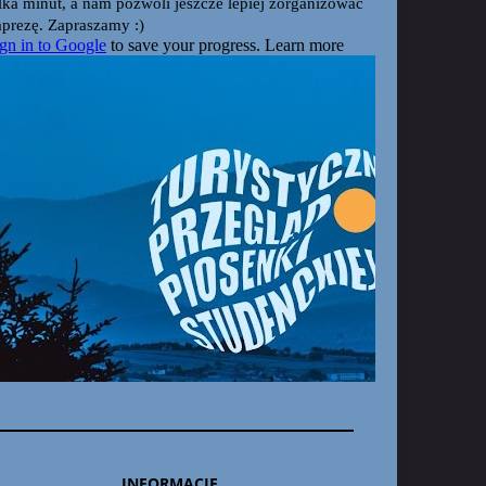
INFORMACJE