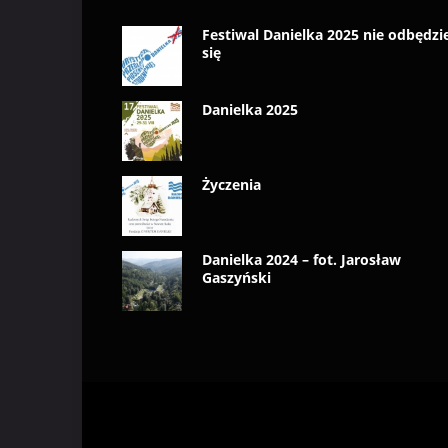
Festiwal Danielka 2025 nie odbędzi
się
Danielka 2025
Życzenia
Danielka 2024 – fot. Jarosław
Gaszyński