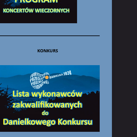
KONKURS