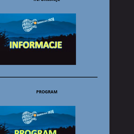
PROGRAM