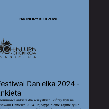
PARTNERZY KLUCZOWI