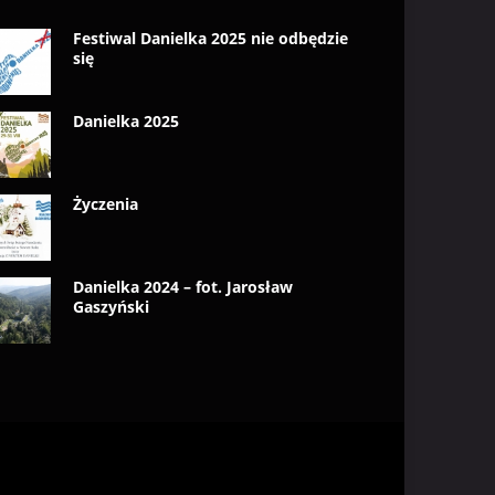
Festiwal Danielka 2025 nie odbędzie
się
Danielka 2025
Życzenia
Danielka 2024 – fot. Jarosław
Gaszyński