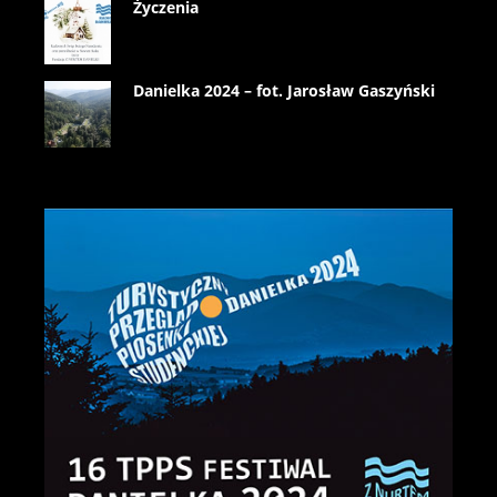
Życzenia
Danielka 2024 – fot. Jarosław Gaszyński