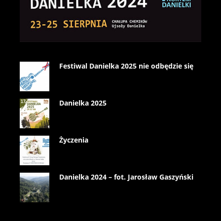
Festiwal Danielka 2025 nie odbędzie się
Danielka 2025
Życzenia
Danielka 2024 – fot. Jarosław Gaszyński