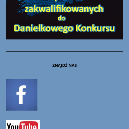
ZNAJDŹ NAS