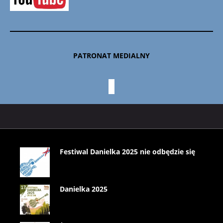
PATRONAT MEDIALNY
Festiwal Danielka 2025 nie odbędzie się
Danielka 2025