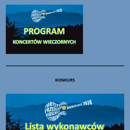
KONKURS