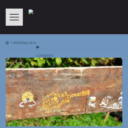
1 WRZEŚNIA 2014
COMMENTS