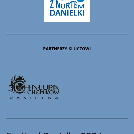
PARTNERZY KLUCZOWI