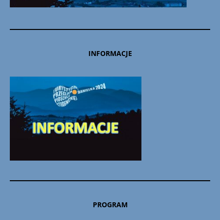
INFORMACJE
PROGRAM