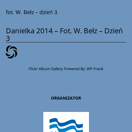
fot. W. Bełz – dzień 3
Danielka 2014 – Fot. W. Bełz – Dzień
3
Flickr Album Gallery Powered By:
WP Frank
ORGANIZATOR