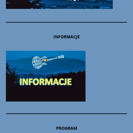
INFORMACJE
PROGRAM