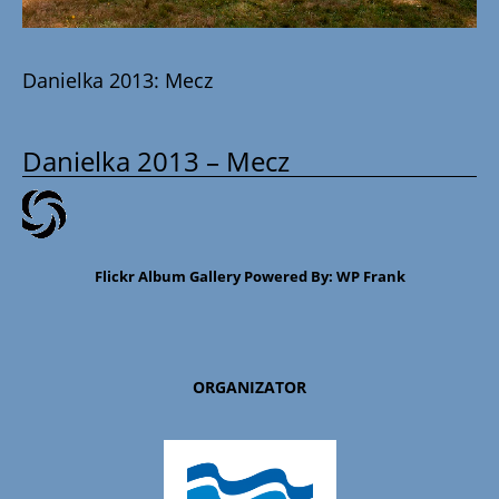
Danielka 2013: Mecz
Danielka 2013 – Mecz
Flickr Album Gallery Powered By:
WP Frank
ORGANIZATOR