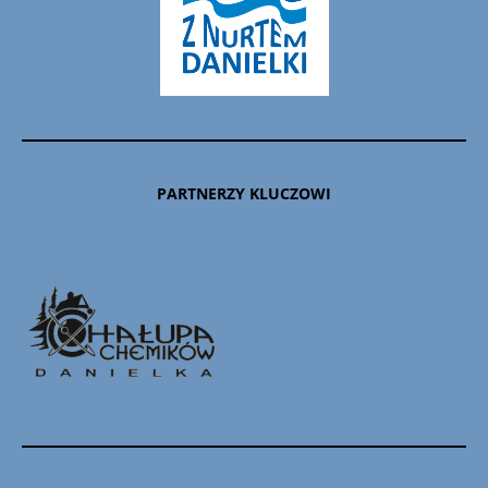
PARTNERZY KLUCZOWI