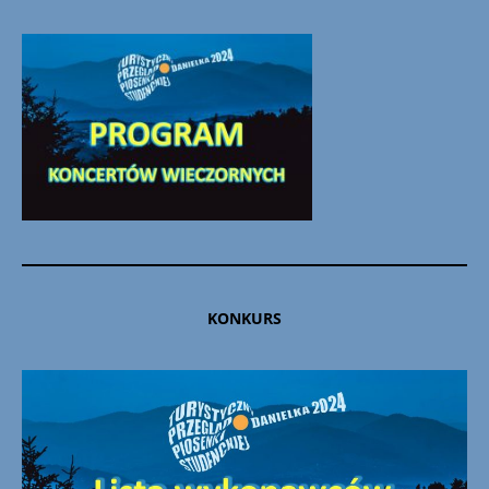
KONKURS