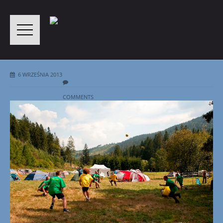
6 WRZEŚNIA 2013
COMMENTS