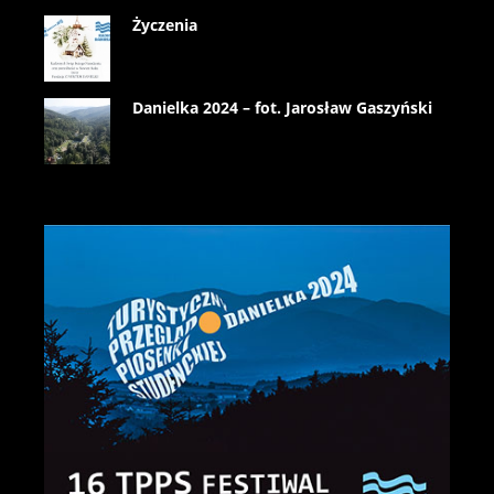
Życzenia
Danielka 2024 – fot. Jarosław Gaszyński