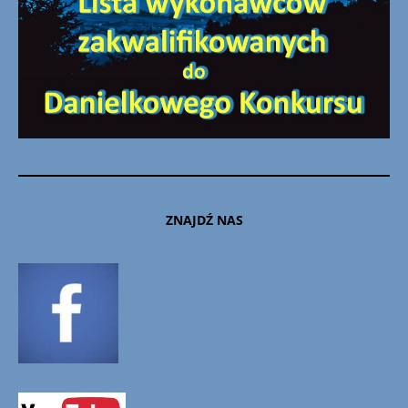
ZNAJDŹ NAS