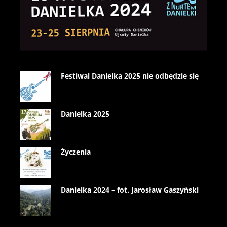
Festiwal Danielka 2025 nie odbędzie się
Danielka 2025
Życzenia
Danielka 2024 – fot. Jarosław Gaszyński