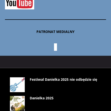
PATRONAT MEDIALNY
Festiwal Danielka 2025 nie odbędzie się
Danielka 2025