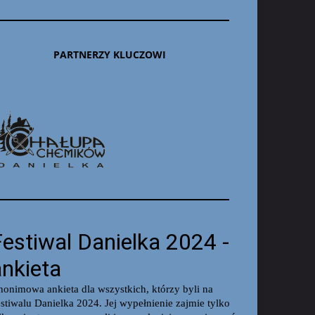
PARTNERZY KLUCZOWI