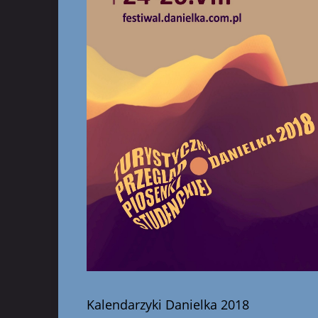
Kalendarzyki Danielka 2018