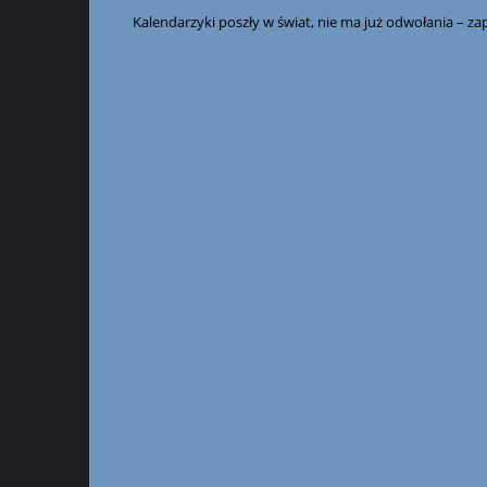
Kalendarzyki poszły w świat, nie ma już odwołania – 