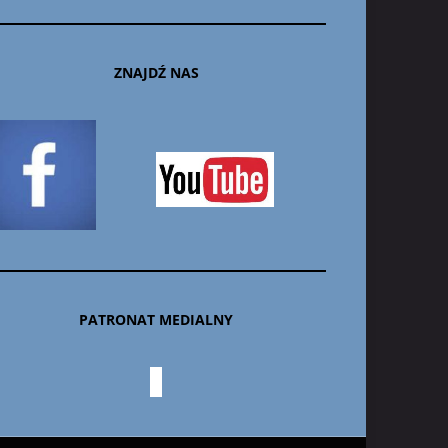
ZNAJDŹ NAS
PATRONAT MEDIALNY