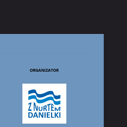
ORGANIZATOR