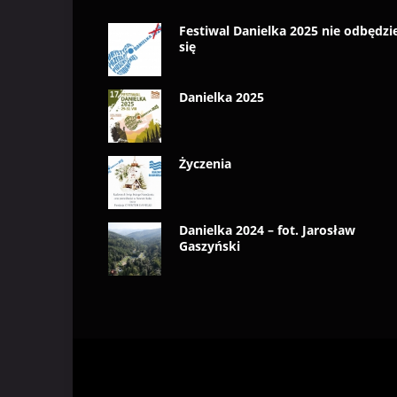
Festiwal Danielka 2025 nie odbędzi
się
Danielka 2025
Życzenia
Danielka 2024 – fot. Jarosław
Gaszyński