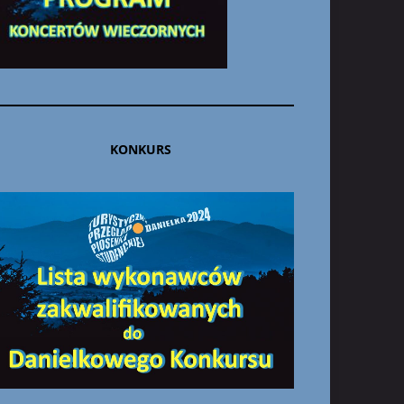
KONKURS