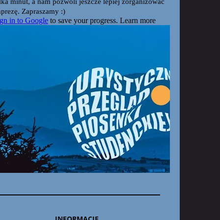
INFORMACJE