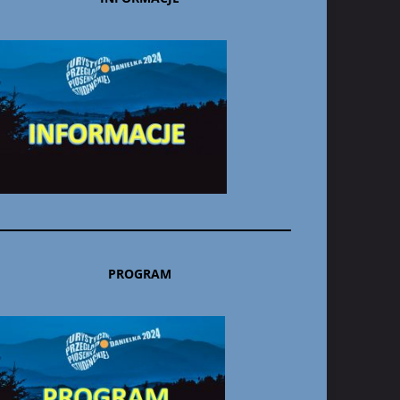
PROGRAM