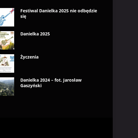
Festiwal Danielka 2025 nie odbędzie
się
Danielka 2025
Życzenia
Danielka 2024 – fot. Jarosław
Gaszyński