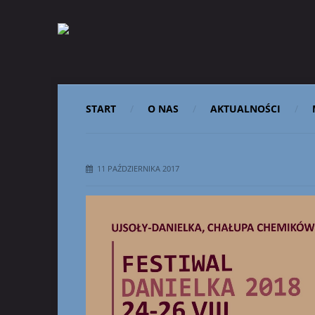
START
O NAS
AKTUALNOŚCI
11 PAŹDZIERNIKA 2017