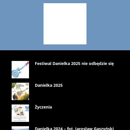
Festiwal Danielka 2025 nie odbędzie się
Danielka 2025
Życzenia
Danielka 2024 – fot. Jarosław Gaszyński