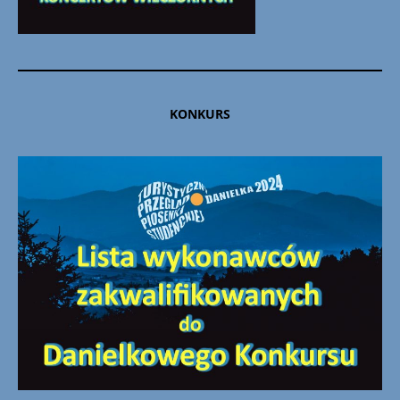
KONKURS