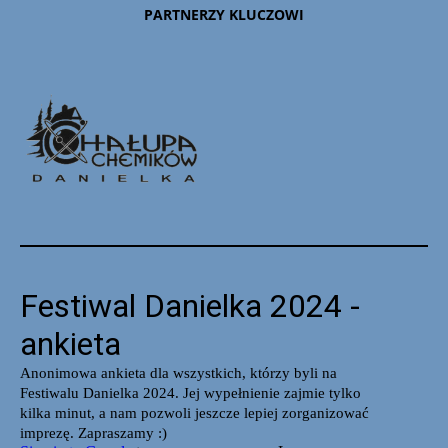
PARTNERZY KLUCZOWI