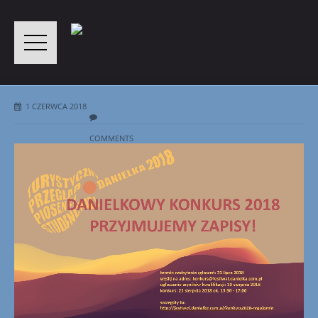
1 CZERWCA 2018
COMMENTS