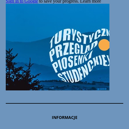
INFORMACJE