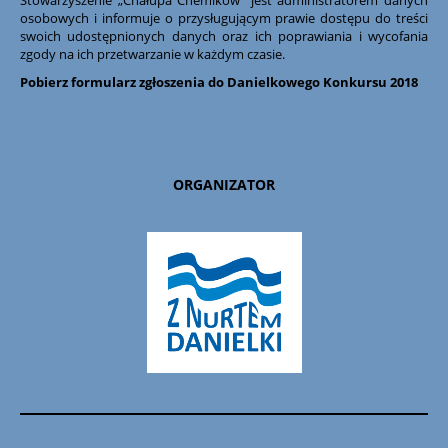
osobowych i informuje o przysługującym prawie dostępu do treści
swoich udostępnionych danych oraz ich poprawiania i wycofania
zgody na ich przetwarzanie w każdym czasie.
Pobierz formularz zgłoszenia do Danielkowego Konkursu 2018
ORGANIZATOR