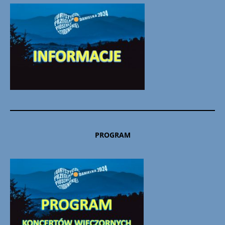
PROGRAM