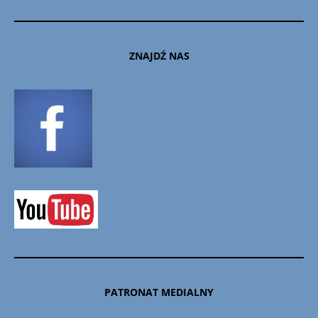
ZNAJDŹ NAS
PATRONAT MEDIALNY