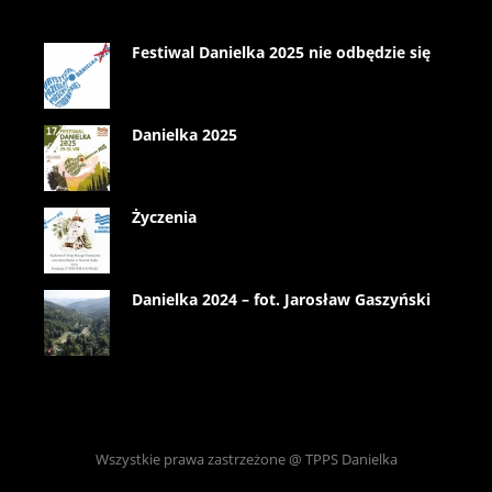
Festiwal Danielka 2025 nie odbędzie się
Danielka 2025
Życzenia
Danielka 2024 – fot. Jarosław Gaszyński
Wszystkie prawa zastrzeżone @ TPPS Danielka