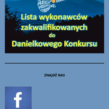
ZNAJDŹ NAS