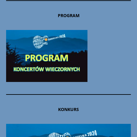
PROGRAM
KONKURS