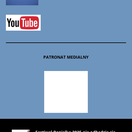
PATRONAT MEDIALNY