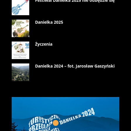
Festiwal Danielka 2025 nie odbędzie się
Danielka 2025
Życzenia
Danielka 2024 – fot. Jarosław Gaszyński