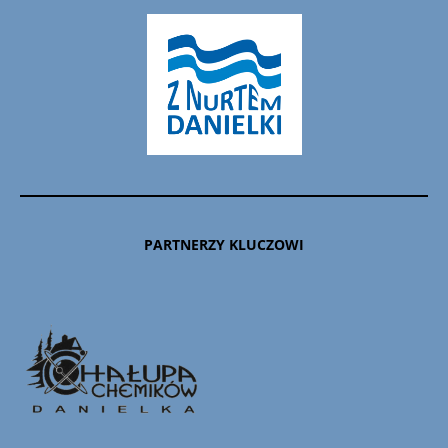
PARTNERZY KLUCZOWI