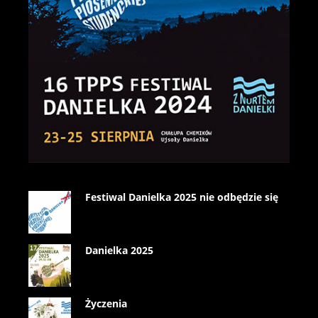
Festiwal Danielka 2025 nie odbędzie się
Danielka 2025
Życzenia