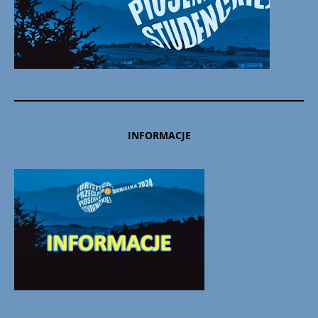
INFORMACJE