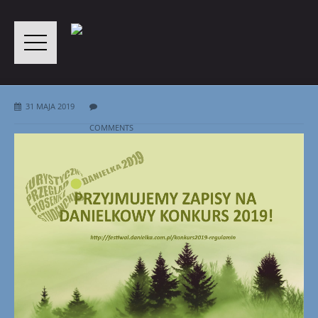
31 MAJA 2019
COMMENTS