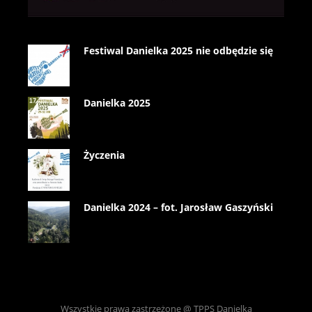
Festiwal Danielka 2025 nie odbędzie się
Danielka 2025
Życzenia
Danielka 2024 – fot. Jarosław Gaszyński
Wszystkie prawa zastrzeżone @ TPPS Danielka