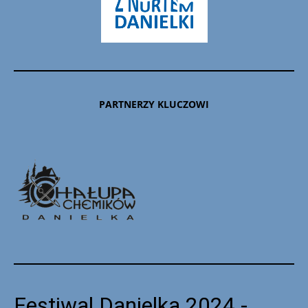
PARTNERZY KLUCZOWI