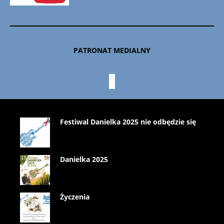
PATRONAT MEDIALNY
Festiwal Danielka 2025 nie odbędzie się
Danielka 2025
Życzenia