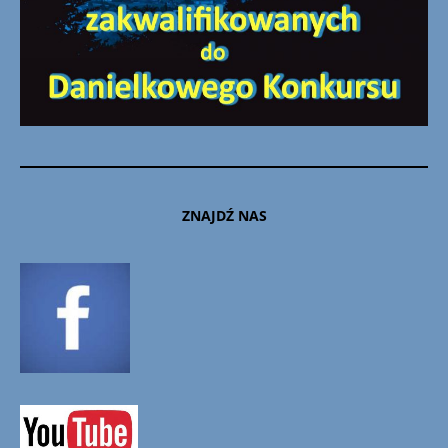
ZNAJDŹ NAS