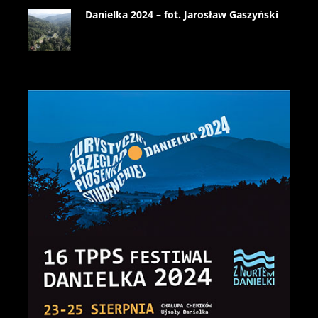
Danielka 2024 – fot. Jarosław Gaszyński