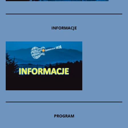
INFORMACJE
PROGRAM