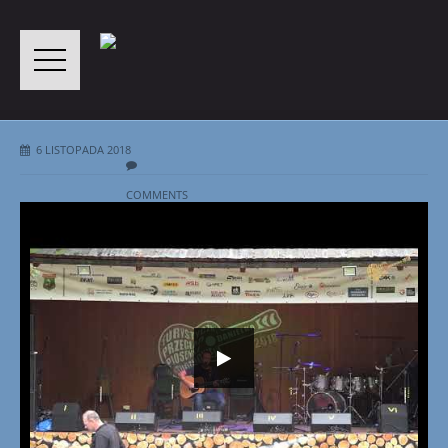
6 LISTOPADA 2018
COMMENTS