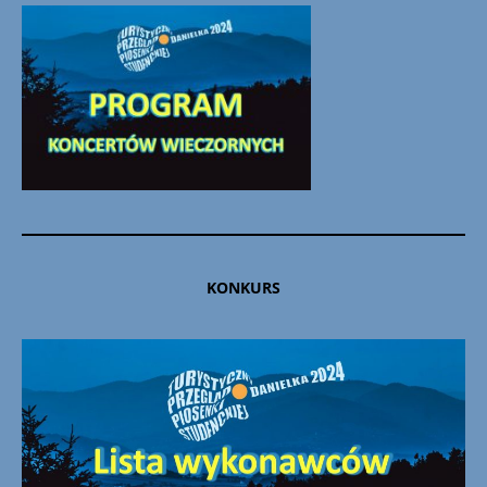
KONKURS