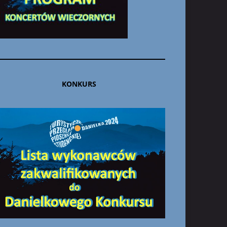
KONKURS