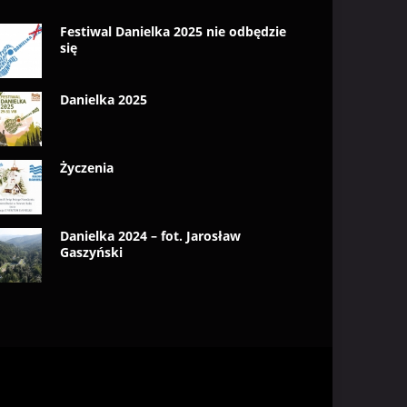
Festiwal Danielka 2025 nie odbędzie
się
Danielka 2025
Życzenia
Danielka 2024 – fot. Jarosław
Gaszyński