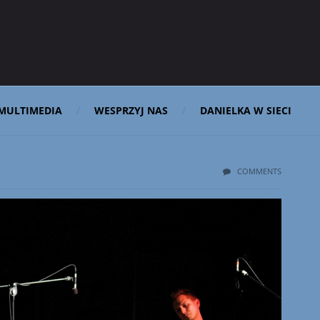
MULTIMEDIA
WESPRZYJ NAS
DANIELKA W SIECI
COMMENTS