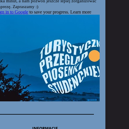
INFORMACJE