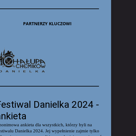
PARTNERZY KLUCZOWI