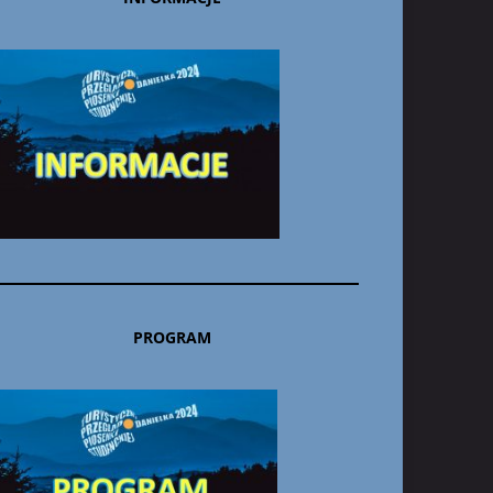
PROGRAM