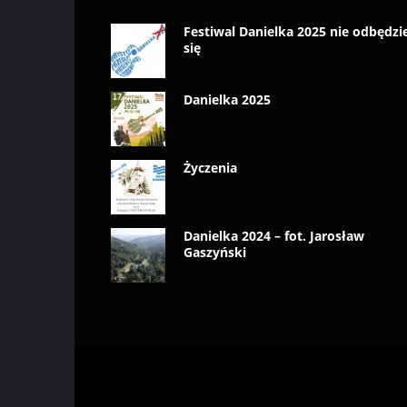
Festiwal Danielka 2025 nie odbędzi
się
Danielka 2025
Życzenia
Danielka 2024 – fot. Jarosław
Gaszyński