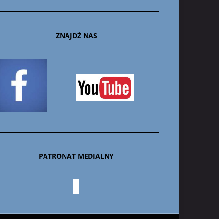
ZNAJDŹ NAS
PATRONAT MEDIALNY