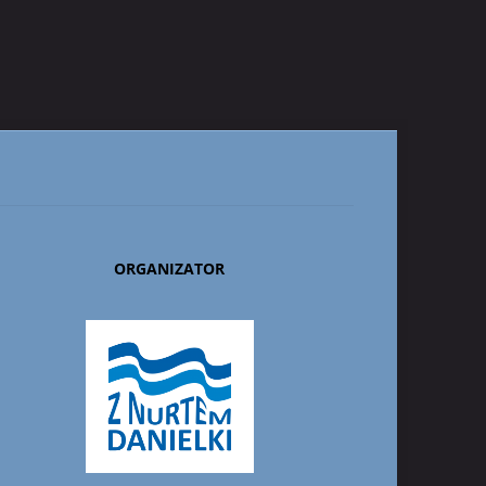
ORGANIZATOR