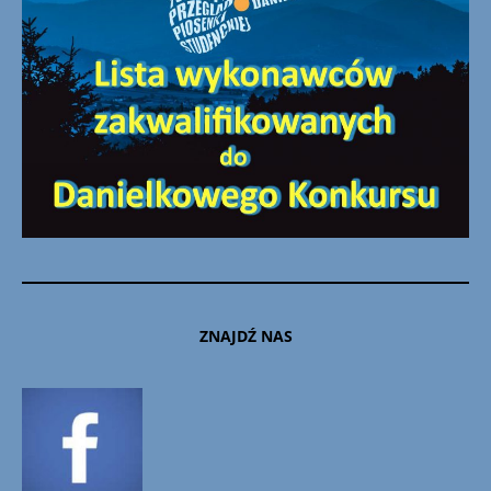
ZNAJDŹ NAS