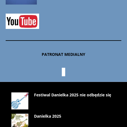
PATRONAT MEDIALNY
Festiwal Danielka 2025 nie odbędzie się
Danielka 2025