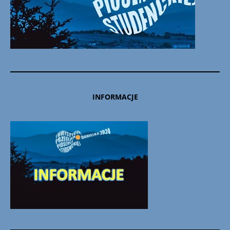
INFORMACJE