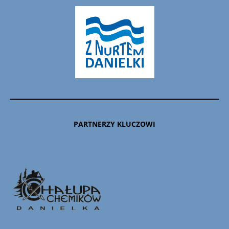
PARTNERZY KLUCZOWI