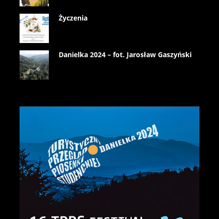
Życzenia
Danielka 2024 – fot. Jarosław Gaszyński