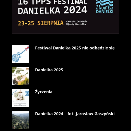
Festiwal Danielka 2025 nie odbędzie się
Danielka 2025
Życzenia
Danielka 2024 – fot. Jarosław Gaszyński