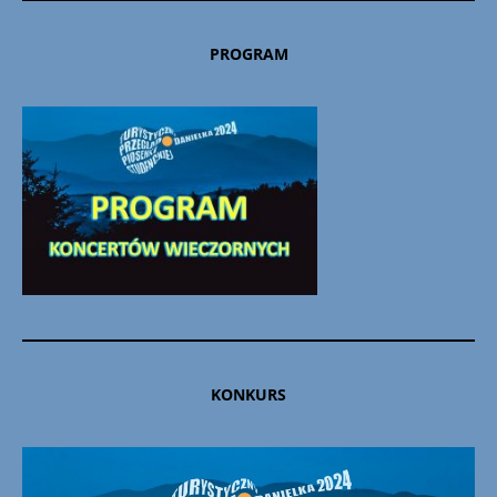
PROGRAM
KONKURS