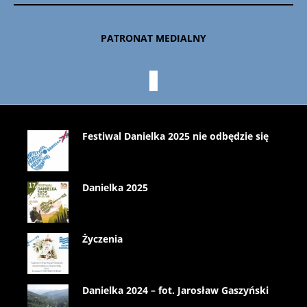
PATRONAT MEDIALNY
Festiwal Danielka 2025 nie odbędzie się
Danielka 2025
Życzenia
Danielka 2024 – fot. Jarosław Gaszyński