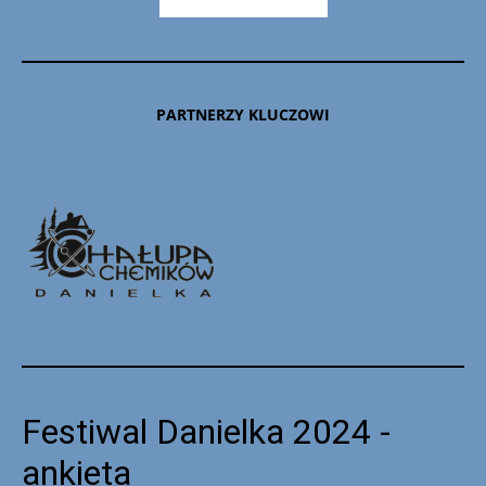
PARTNERZY KLUCZOWI