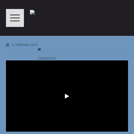
12 SIERPNIA 2018
COMMENTS