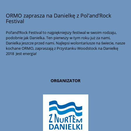
ORMO zaprasza na Danielkę z Pol’and’Rock
Festival
Pol’and’Rock Festival to najpiękniejszy festiwal w swoim rodzaju,
podobnie jak Danielka. Ten pierwszy w tym roku już za nami,
Danielka jeszcze przed nami. Najlepsi wolontariusze na świecie, nasze
kochane ORMO, zapraszają z Przystanku Woodstock na Danielkę
2018
Jest energia!
ORGANIZATOR