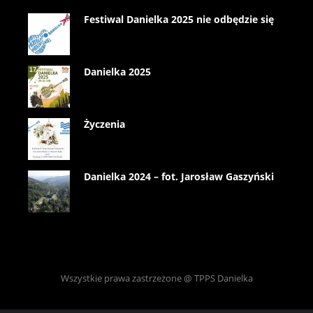
Festiwal Danielka 2025 nie odbędzie się
Danielka 2025
Życzenia
Danielka 2024 – fot. Jarosław Gaszyński
Wszystkie prawa zastrzeżone @ TPPS Danielka