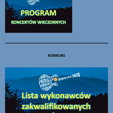
KONKURS