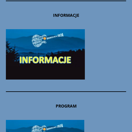
INFORMACJE
PROGRAM