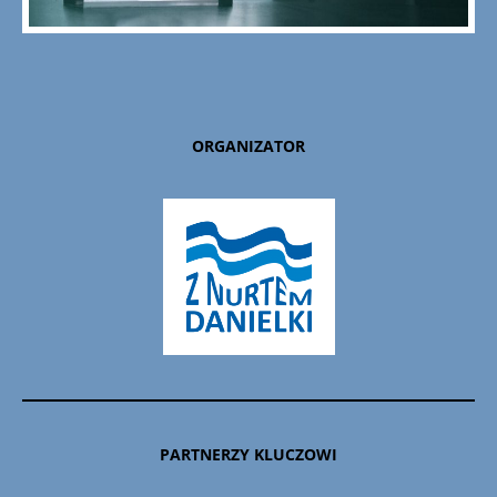
ORGANIZATOR
PARTNERZY KLUCZOWI