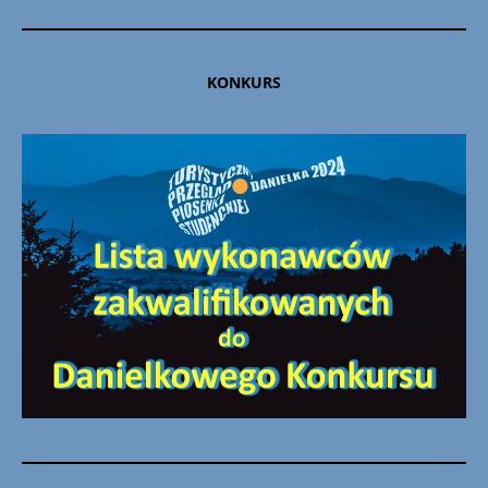
KONKURS