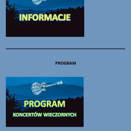
PROGRAM