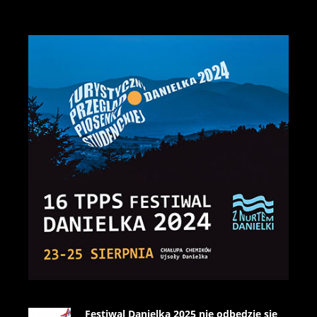
Festiwal Danielka 2025 nie odbędzie się