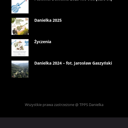
Danielka 2025
Życzenia
Danielka 2024 – fot. Jarosław Gaszyński
Wszystkie prawa zastrzeżone @ TPPS Danielka