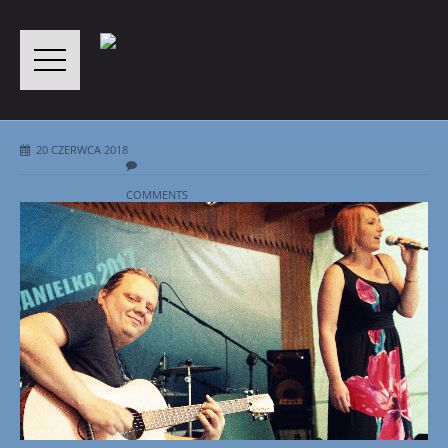
20 CZERWCA 2018
COMMENTS