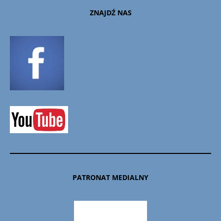
ZNAJDŹ NAS
PATRONAT MEDIALNY