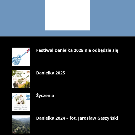
Festiwal Danielka 2025 nie odbędzie się
Danielka 2025
Życzenia
Danielka 2024 – fot. Jarosław Gaszyński