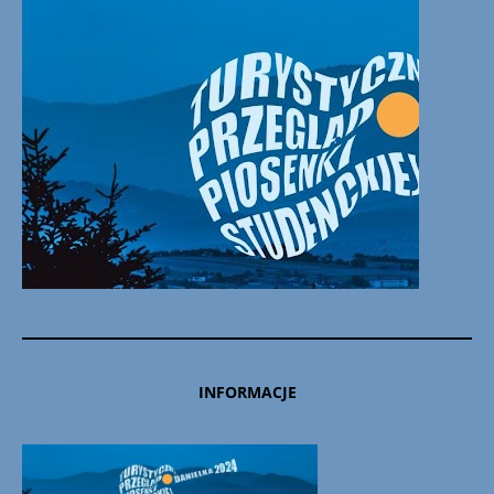
INFORMACJE