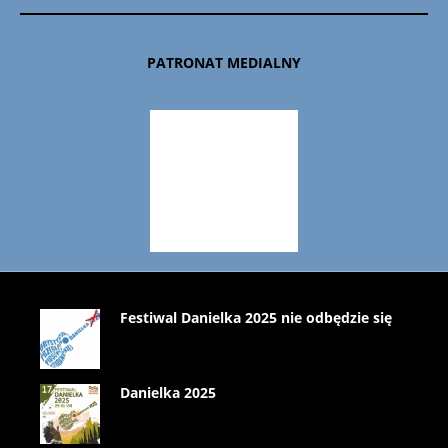
PATRONAT MEDIALNY
Festiwal Danielka 2025 nie odbędzie się
Danielka 2025