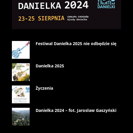
Festiwal Danielka 2025 nie odbędzie się
Danielka 2025
Życzenia
Danielka 2024 – fot. Jarosław Gaszyński