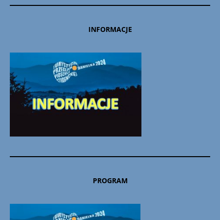
INFORMACJE
PROGRAM