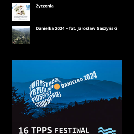
Życzenia
Danielka 2024 – fot. Jarosław Gaszyński