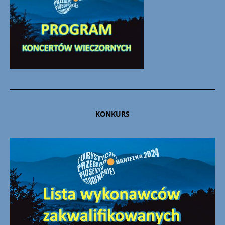
KONKURS