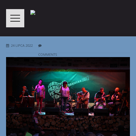
24 LIPCA 2022
COMMENTS