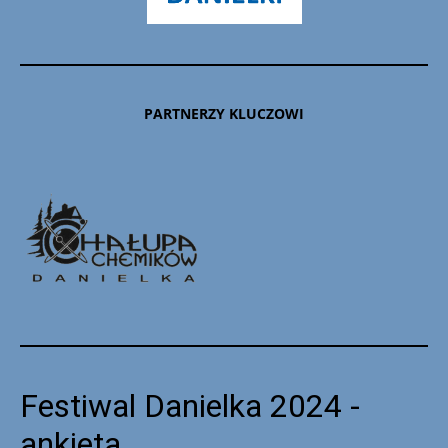
PARTNERZY KLUCZOWI