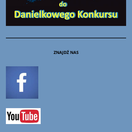
ZNAJDŹ NAS