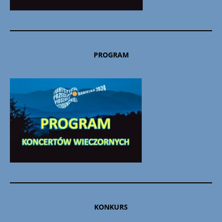
PROGRAM
KONKURS