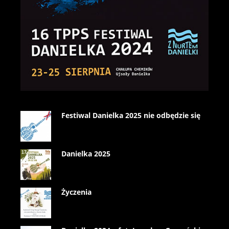
Festiwal Danielka 2025 nie odbędzie się
Danielka 2025
Życzenia