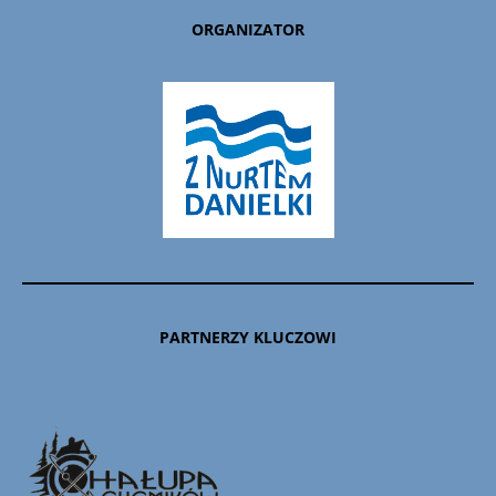
ORGANIZATOR
PARTNERZY KLUCZOWI