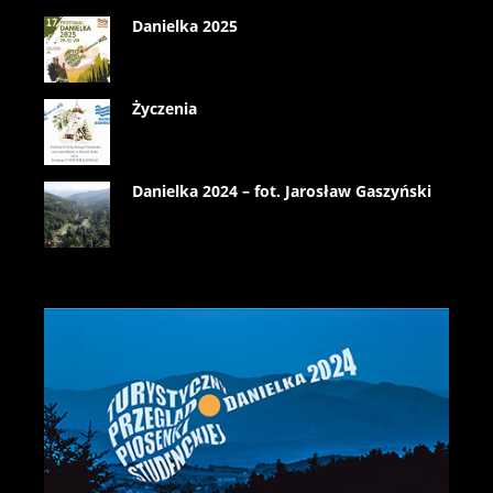
Danielka 2025
Życzenia
Danielka 2024 – fot. Jarosław Gaszyński