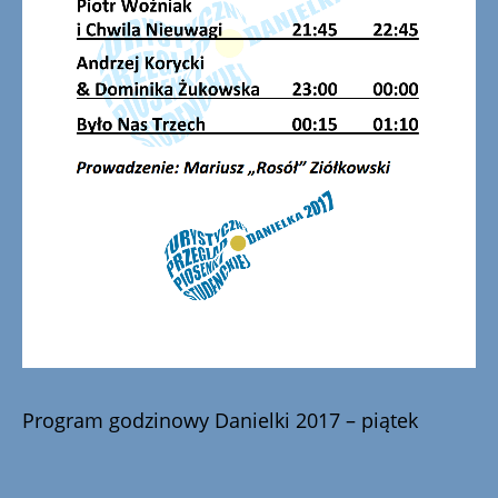
Program godzinowy Danielki 2017 – piątek