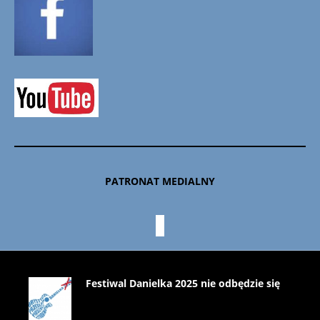
PATRONAT MEDIALNY
Festiwal Danielka 2025 nie odbędzie się