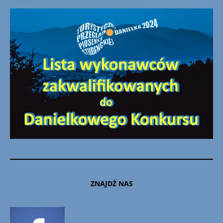
ZNAJDŹ NAS