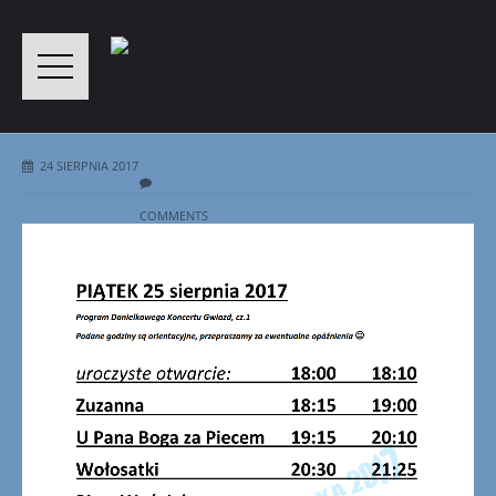
24 SIERPNIA 2017
COMMENTS