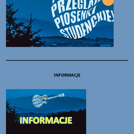
INFORMACJE