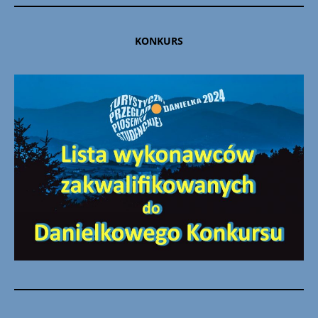
KONKURS