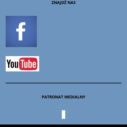
ZNAJDŹ NAS
PATRONAT MEDIALNY