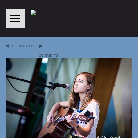
3 LUTEGO 2016
COMMENTS