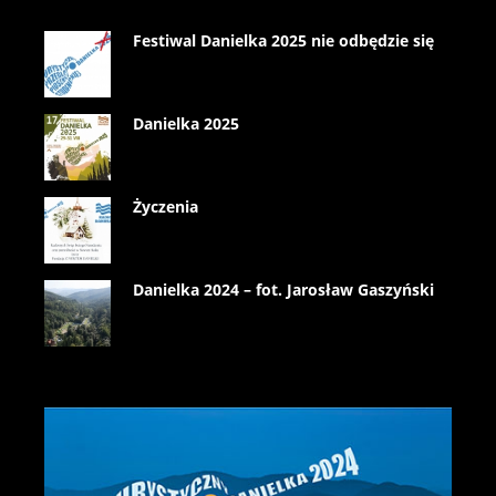
Festiwal Danielka 2025 nie odbędzie się
Danielka 2025
Życzenia
Danielka 2024 – fot. Jarosław Gaszyński