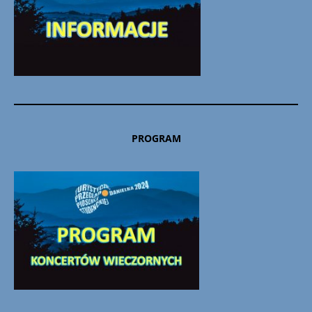
PROGRAM