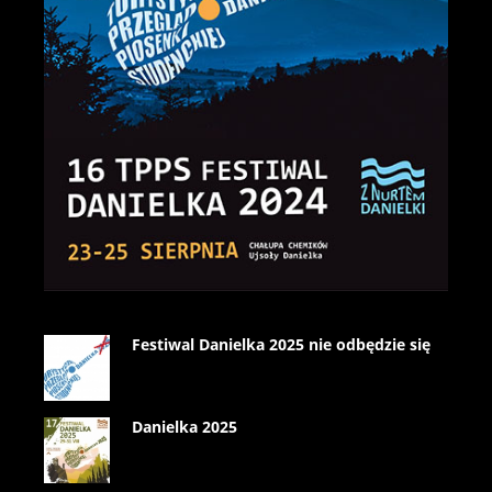
Festiwal Danielka 2025 nie odbędzie się
Danielka 2025