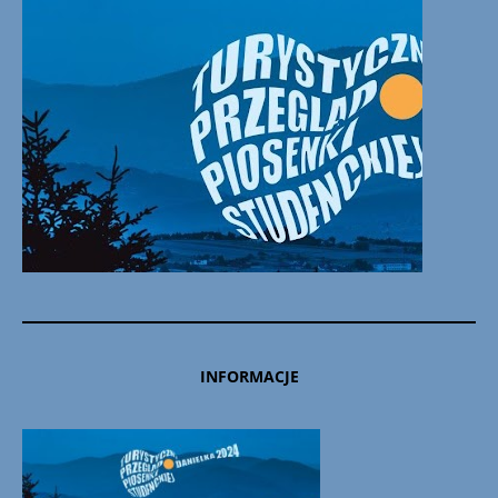
INFORMACJE