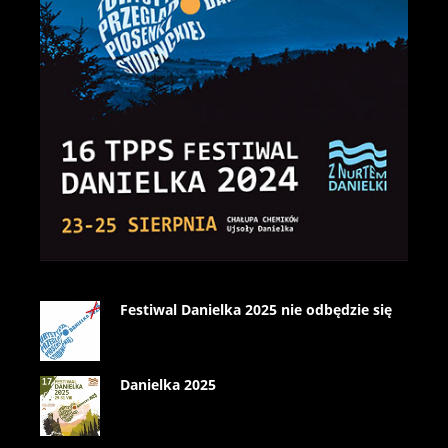
Festiwal Danielka 2025 nie odbędzie się
Danielka 2025