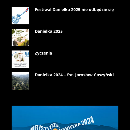
Festiwal Danielka 2025 nie odbędzie się
Danielka 2025
Życzenia
Danielka 2024 – fot. Jarosław Gaszyński