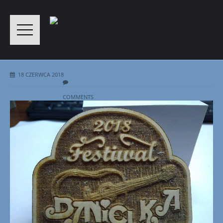
18 CZERWCA 2018
COMMENTS