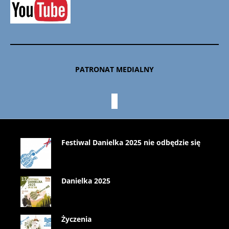
PATRONAT MEDIALNY
Festiwal Danielka 2025 nie odbędzie się
Danielka 2025
Życzenia