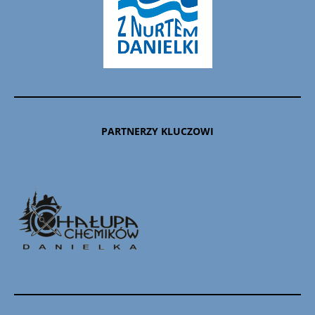
PARTNERZY KLUCZOWI