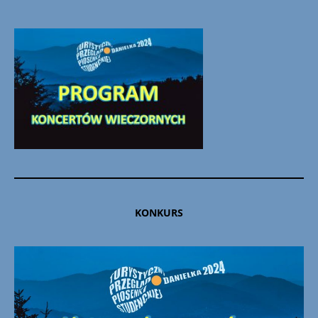
KONKURS