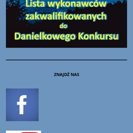
ZNAJDŹ NAS