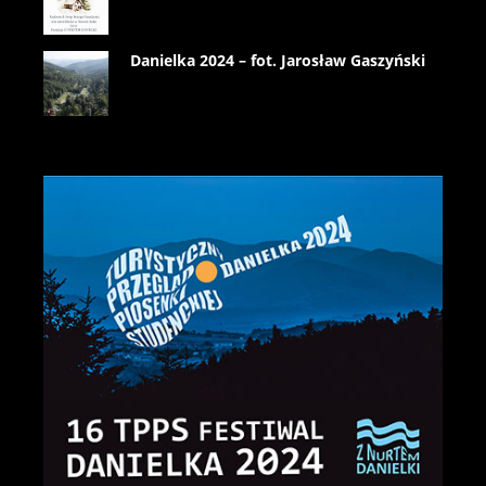
Danielka 2024 – fot. Jarosław Gaszyński