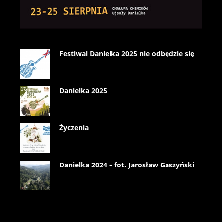
Festiwal Danielka 2025 nie odbędzie się
Danielka 2025
Życzenia
Danielka 2024 – fot. Jarosław Gaszyński