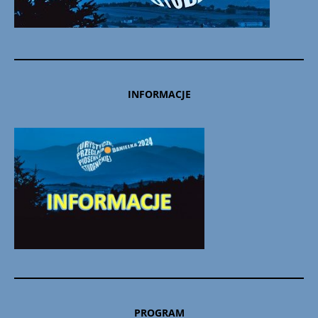
INFORMACJE
PROGRAM