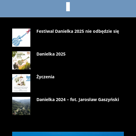
Festiwal Danielka 2025 nie odbędzie się
Danielka 2025
Życzenia
Danielka 2024 – fot. Jarosław Gaszyński