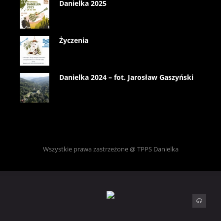
Danielka 2025
Życzenia
Danielka 2024 – fot. Jarosław Gaszyński
Wszystkie prawa zastrzeżone @ TPPS Danielka