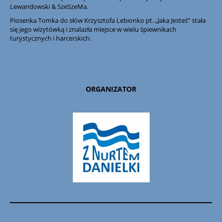
Lewandowski & SzeSzeMa.
Piosenka Tomka do słów Krzysztofa Lebionko pt. „Jaka Jesteś” stała
się jego wizytówką i znalazła miejsce w wielu śpiewnikach
turystycznych i harcerskich.
ORGANIZATOR