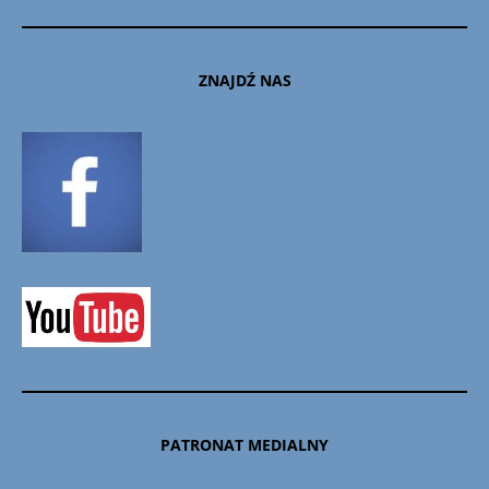
ZNAJDŹ NAS
PATRONAT MEDIALNY