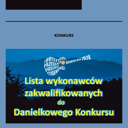
KONKURS