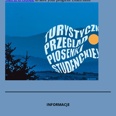
INFORMACJE