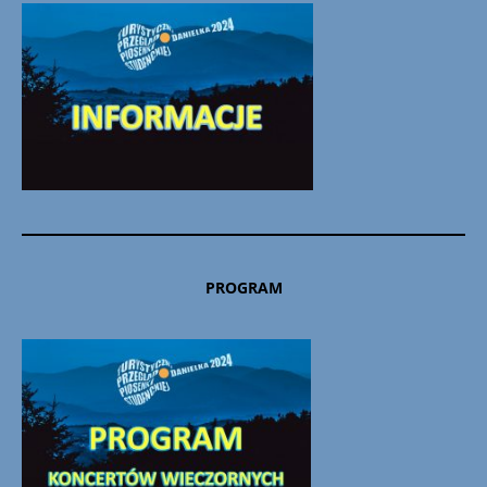
PROGRAM