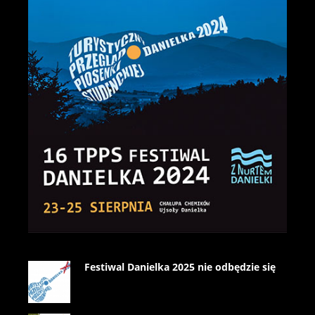
Festiwal Danielka 2025 nie odbędzie się