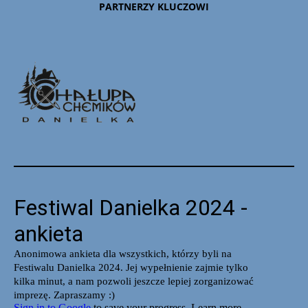
PARTNERZY KLUCZOWI