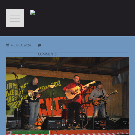
4 LIPCA 2024
COMMENTS