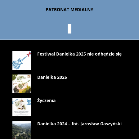
PATRONAT MEDIALNY
Festiwal Danielka 2025 nie odbędzie się
Danielka 2025
Życzenia
Danielka 2024 – fot. Jarosław Gaszyński