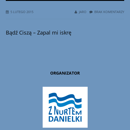
5 LUTEGO 2015
JARO
BRAK KOMENTARZY
Bądź Ciszą – Zapal mi iskrę
ORGANIZATOR