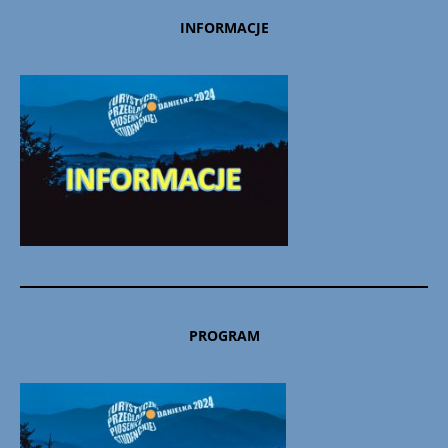
INFORMACJE
PROGRAM