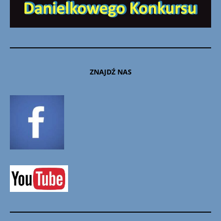
ZNAJDŹ NAS