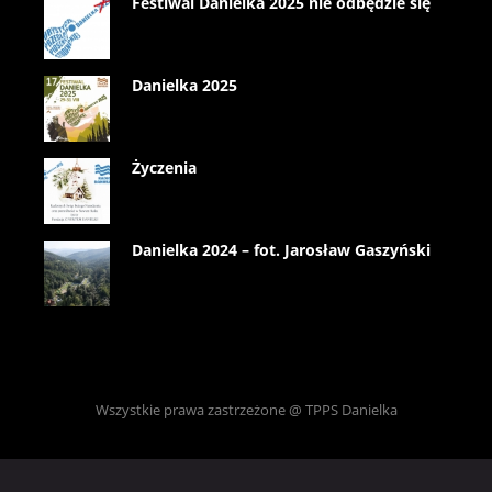
Festiwal Danielka 2025 nie odbędzie się
Danielka 2025
Życzenia
Danielka 2024 – fot. Jarosław Gaszyński
Wszystkie prawa zastrzeżone @ TPPS Danielka