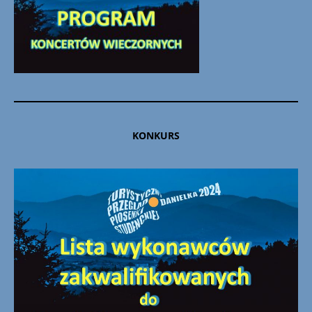
KONKURS