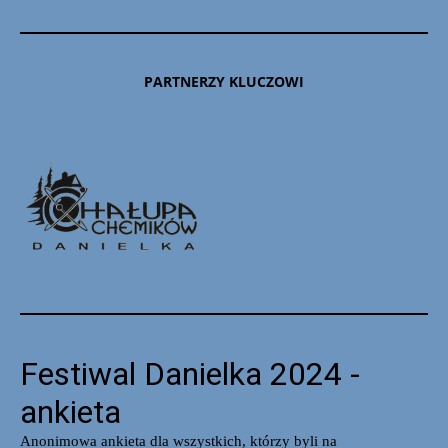
PARTNERZY KLUCZOWI