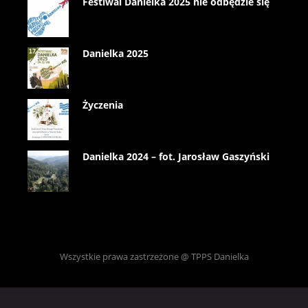
Festiwal Danielka 2025 nie odbędzie się
Danielka 2025
Życzenia
Danielka 2024 – fot. Jarosław Gaszyński
Wszystkie prawa zastrzeżone @ TPPS Danielka