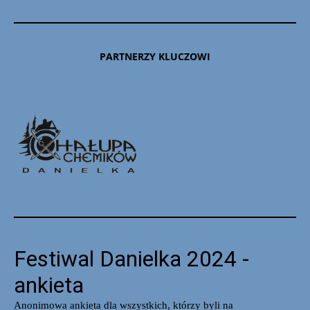
PARTNERZY KLUCZOWI