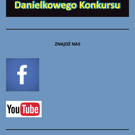
ZNAJDŹ NAS