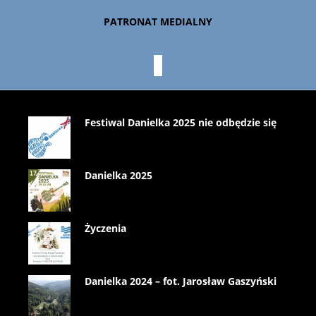
PATRONAT MEDIALNY
Festiwal Danielka 2025 nie odbędzie się
Danielka 2025
Życzenia
Danielka 2024 – fot. Jarosław Gaszyński