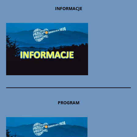
INFORMACJE
PROGRAM