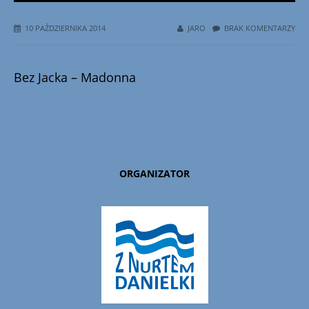
10 PAŹDZIERNIKA 2014
JARO
BRAK KOMENTARZY
Bez Jacka – Madonna
ORGANIZATOR