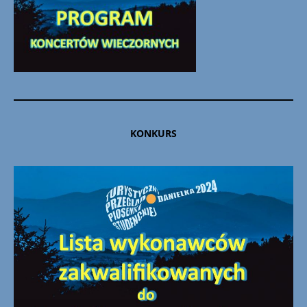
KONKURS