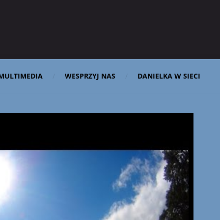
MULTIMEDIA
WESPRZYJ NAS
DANIELKA W SIECI