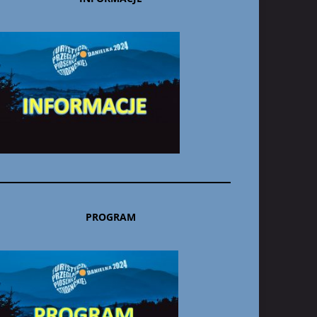
PROGRAM