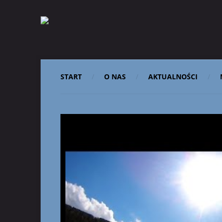
START
O NAS
AKTUALNOŚCI