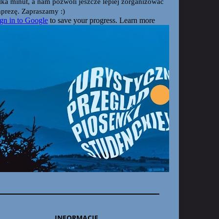
INFORMACJE