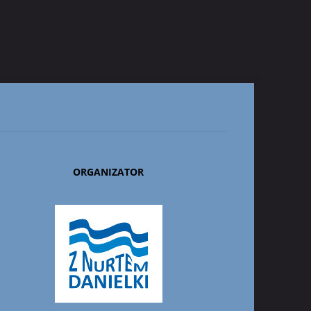
ORGANIZATOR