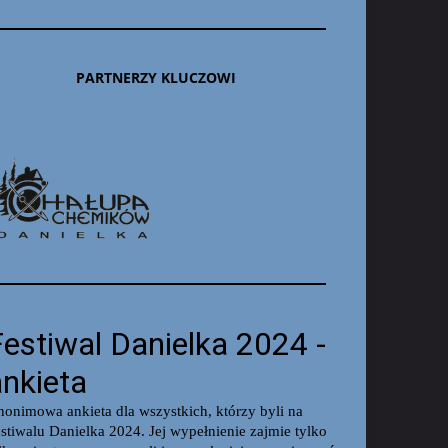
PARTNERZY KLUCZOWI