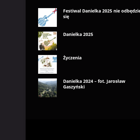
Festiwal Danielka 2025 nie odbędzi
się
Danielka 2025
Życzenia
Danielka 2024 – fot. Jarosław
Gaszyński