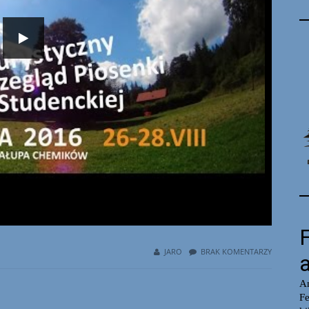
JARO
BRAK KOMENTARZY