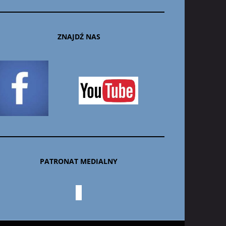
ZNAJDŹ NAS
PATRONAT MEDIALNY