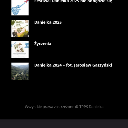
Festiwal Danielka 2025 nie odbędzie się
Danielka 2025
Życzenia
Danielka 2024 – fot. Jarosław Gaszyński
Wszystkie prawa zastrzeżone @ TPPS Danielka