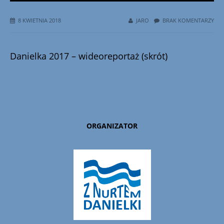
8 KWIETNIA 2018
JARO
BRAK KOMENTARZY
Danielka 2017 – wideoreportaż (skrót)
ORGANIZATOR