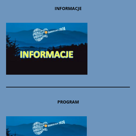
INFORMACJE
PROGRAM