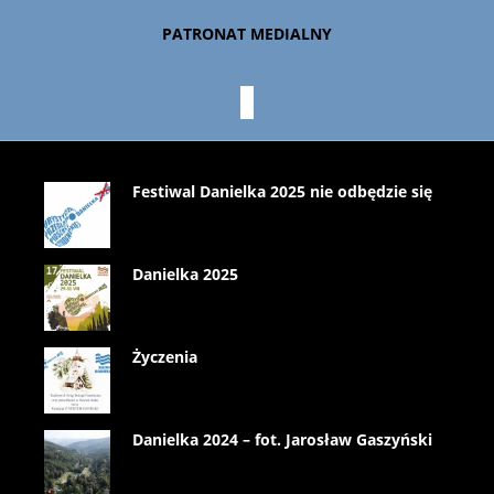
PATRONAT MEDIALNY
Festiwal Danielka 2025 nie odbędzie się
Danielka 2025
Życzenia
Danielka 2024 – fot. Jarosław Gaszyński