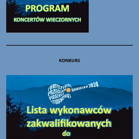
KONKURS