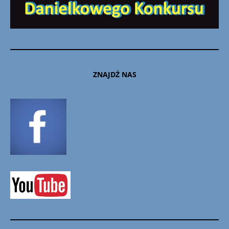
ZNAJDŹ NAS