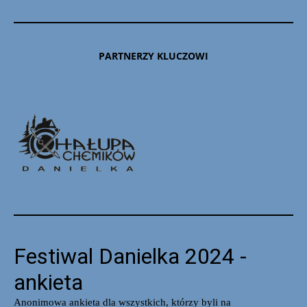
PARTNERZY KLUCZOWI